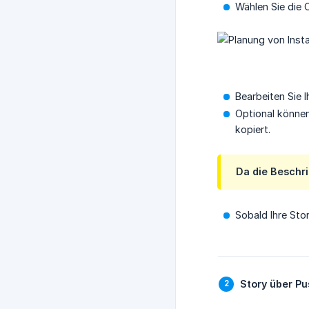
Wählen Sie die
Bearbeiten Sie 
Optional können
kopiert.
Da die Beschri
Sobald Ihre Stor
Story über P