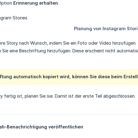
 Option
Erinnerung erhalten
.
Ihre Story nach Wunsch, indem Sie ein Foto oder Video hinzufügen.
 Sie eine Beschriftung hinzufügen. Diese erscheint nicht automatis
ftung automatisch kopiert wird, können Sie diese beim Erstel
y fertig ist, planen Sie sie. Damit ist der erste Teil abgeschlossen.
ush-Benachrichtigung veröffentlichen