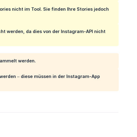
ories nicht im Tool. Sie finden Ihre Stories jedoch
scht werden, da dies von der Instagram-API nicht
esammelt werden.
t werden – diese müssen in der Instagram-App