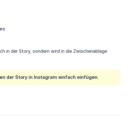
ch in der Story, sondern wird in die Zwischenablage
len der Story in Instagram einfach einfügen.