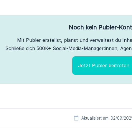
Noch kein Publer-Kon
Mit Publer erstellst, planst und verwaltest du Inhal
Schließe dich 500K+ Social-Media-Manager:innen, Agen
Jetzt Publer beitreten
Aktualisiert am: 02/09/202