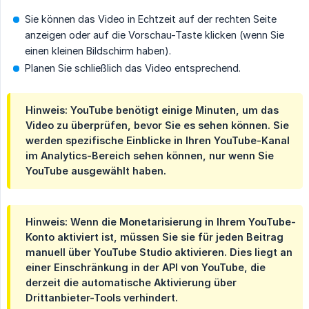
Sie können das Video in Echtzeit auf der rechten Seite
anzeigen oder auf die Vorschau-Taste klicken (wenn Sie
einen kleinen Bildschirm haben).
Planen Sie schließlich das Video entsprechend.
Hinweis: YouTube benötigt einige Minuten, um das
Video zu überprüfen, bevor Sie es sehen können. Sie
werden spezifische Einblicke in Ihren YouTube-Kanal
im Analytics-Bereich sehen können, nur wenn Sie
YouTube ausgewählt haben.
Hinweis: Wenn die Monetarisierung in Ihrem YouTube-
Konto aktiviert ist, müssen Sie sie für jeden Beitrag
manuell über YouTube Studio aktivieren. Dies liegt an
einer Einschränkung in der API von YouTube, die
derzeit die automatische Aktivierung über
Drittanbieter-Tools verhindert.