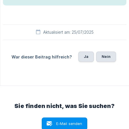
Aktualisiert am: 25/07/2025
Ja
Nein
War dieser Beitrag hilfreich?
Sie finden nicht, was Sie suchen?
E-Mail senden