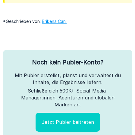
*Geschrieben von:
Brikena Cani
Noch kein Publer-Konto?
Mit Publer erstellst, planst und verwaltest du
Inhalte, die Ergebnisse liefern.
Schließe dich 500K+ Social-Media-
Manager:innen, Agenturen und globalen
Marken an.
Jetzt Publer beitreten