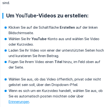
sind.
Um
YouTube
-Videos zu erstellen:
Klicken Sie auf die Schaltfläche
Erstellen
auf der linken
Bildschirmseite.
Wählen Sie Ihr
YouTube
-Konto aus und wählen Sie Video
oder Kurzvideo.
Laden Sie Ihr Video von einer der unterstützten Seiten hoch
und kuratieren Sie Ihren Beitrag.
Fügen Sie Ihrem Video einen
Titel
hinzu, im Feld oben auf
der Seite.
Wählen Sie aus, ob das Video öffentlich, privat oder nicht
gelistet sein soll, über den Dropdown-Pfeil.
Wenn es sich um ein Kurzvideo handelt, wählen Sie aus, ob
Sie es automatisch posten möchten oder über
Erinnerungen
.