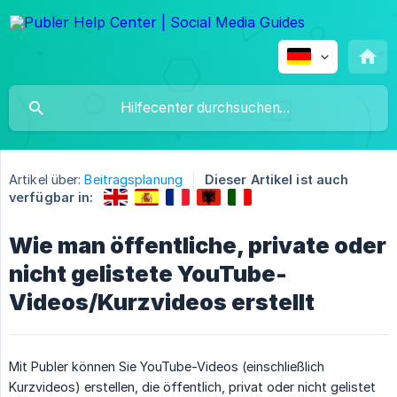
Artikel über:
Beitragsplanung
Dieser Artikel ist auch
verfügbar in:
Wie man öffentliche, private oder
nicht gelistete YouTube-
Videos/Kurzvideos erstellt
Mit Publer können Sie YouTube-Videos (einschließlich
Kurzvideos) erstellen, die öffentlich, privat oder nicht gelistet