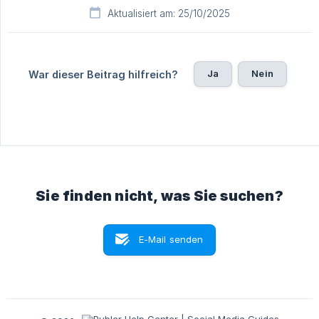
Aktualisiert am: 25/10/2025
Ja
Nein
War dieser Beitrag hilfreich?
Sie finden nicht, was Sie suchen?
E-Mail senden