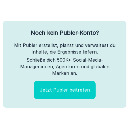
Noch kein Publer-Konto?
Mit Publer erstellst, planst und verwaltest du
Inhalte, die Ergebnisse liefern.
Schließe dich 500K+ Social-Media-
Manager:innen, Agenturen und globalen
Marken an.
Jetzt Publer beitreten