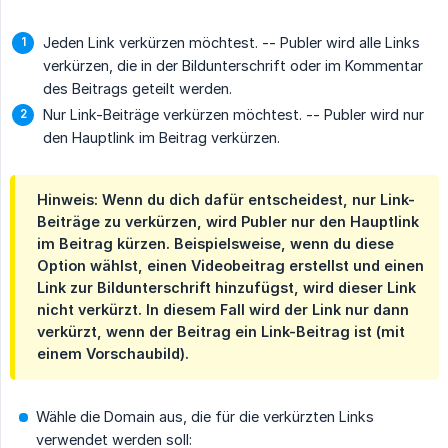
Jeden Link verkürzen möchtest. -- Publer wird alle Links
verkürzen, die in der Bildunterschrift oder im Kommentar
des Beitrags geteilt werden.
Nur Link-Beiträge verkürzen möchtest. -- Publer wird nur
den Hauptlink im Beitrag verkürzen.
Hinweis: Wenn du dich dafür entscheidest,
nur Link-
Beiträge zu verkürzen
, wird Publer nur den Hauptlink
im Beitrag kürzen. Beispielsweise, wenn du diese
Option wählst, einen Videobeitrag erstellst und einen
Link zur Bildunterschrift hinzufügst, wird dieser Link
nicht verkürzt. In diesem Fall wird der Link nur dann
verkürzt, wenn der Beitrag ein Link-Beitrag ist (mit
einem Vorschaubild).
Wähle die Domain aus, die für die verkürzten Links
verwendet werden soll: