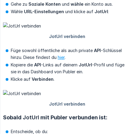
Gehe zu
Soziale Konten
und
wähle
ein Konto aus.
Wähle
URL-Einstellungen
und klicke auf
JotUrl
:
Füge sowohl öffentliche als auch private
API
-Schlüssel
hinzu. Diese findest du
hier
.
Kopiere die
API
-Links auf deinem
JotUrl
-Profil und füge
sie in das Dashboard von Publer ein.
Klicke auf
Verbinden
.
Sobald
JotUrl
mit Publer verbunden ist:
Entscheide, ob du: