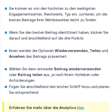
Sie können es von den höchsten zu den niedrigsten
Engagementwerten, Reichweite, Typ etc. sortieren, um die
besten Beiträge Ihrer Wettbewerber leicht zu finden.
Wenn Sie den besten Beitrag identifiziert haben, klicken Sie
darauf und anschließend auf die drei Punkte.
Ihnen werden die Optionen
Wiederverwenden
,
Teilen
und
Ansehen
des Beitrags präsentiert.
Wählen Sie dann entweder
Beitrag wiederverwenden
oder
Beitrag teilen
aus, je nach Ihrem Vorlieben oder
Anforderungen.
Fügen Sie abschließend den letzten Schliff hinzu und planen
Sie entsprechend.
Erfahren Sie mehr über die Analytics
hier
.