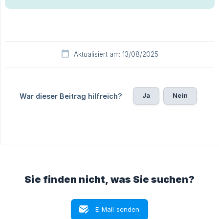
Aktualisiert am: 13/08/2025
Ja
Nein
War dieser Beitrag hilfreich?
Sie finden nicht, was Sie suchen?
E-Mail senden