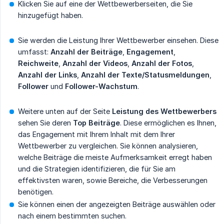
Klicken Sie auf eine der Wettbewerberseiten, die Sie
hinzugefügt haben.
Sie werden die Leistung Ihrer Wettbewerber einsehen. Diese
umfasst:
Anzahl der Beiträge
,
Engagement
,
Reichweite
,
Anzahl der Videos
,
Anzahl der Fotos
,
Anzahl der Links
,
Anzahl der Texte/Statusmeldungen
,
Follower
und
Follower-Wachstum
.
Weitere unten auf der Seite
Leistung des Wettbewerbers
sehen Sie deren
Top Beiträge
. Diese ermöglichen es Ihnen,
das Engagement mit Ihrem Inhalt mit dem Ihrer
Wettbewerber zu vergleichen. Sie können analysieren,
welche Beiträge die meiste Aufmerksamkeit erregt haben
und die Strategien identifizieren, die für Sie am
effektivsten waren, sowie Bereiche, die Verbesserungen
benötigen.
Sie können einen der angezeigten Beiträge auswählen oder
nach einem bestimmten suchen.