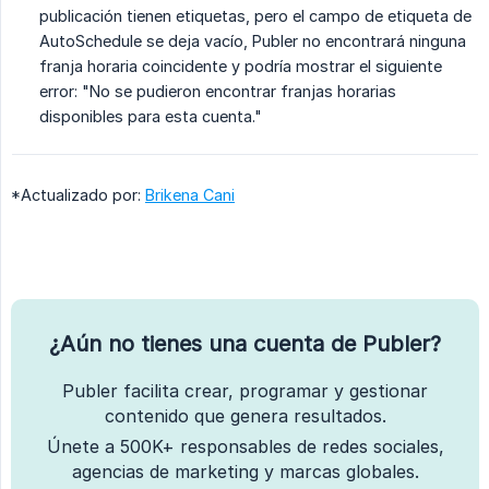
publicación tienen etiquetas, pero el campo de etiqueta de
AutoSchedule se deja vacío, Publer no encontrará ninguna
franja horaria coincidente y podría mostrar el siguiente
error: "No se pudieron encontrar franjas horarias
disponibles para esta cuenta."
*Actualizado por:
Brikena Cani
¿Aún no tienes una cuenta de Publer?
Publer facilita crear, programar y gestionar
contenido que genera resultados.
Únete a 500K+ responsables de redes sociales,
agencias de marketing y marcas globales.