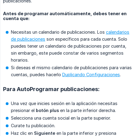
publicaciones.
Antes de programar automáticamente, debes tener en
cuenta que:
Necesitas un calendario de publicaciones. Los
calendarios
de publicaciones
son específicos para cada cuenta. Solo
puedes tener un calendario de publicaciones por cuenta,
sin embargo, este puede constar de varios segmentos
horarios.
Si deseas el mismo calendario de publicaciones para varias
cuentas, puedes hacerlo
Duplicando Configuraciones
.
Para AutoProgramar publicaciones:
Una vez que inicies sesión en la aplicación necesitas
presionar el
botón plus
en la parte inferior derecha.
Selecciona una cuenta social en la parte superior.
Curate tu publicación.
Haz clic en
Siguiente
en la parte inferior y presiona