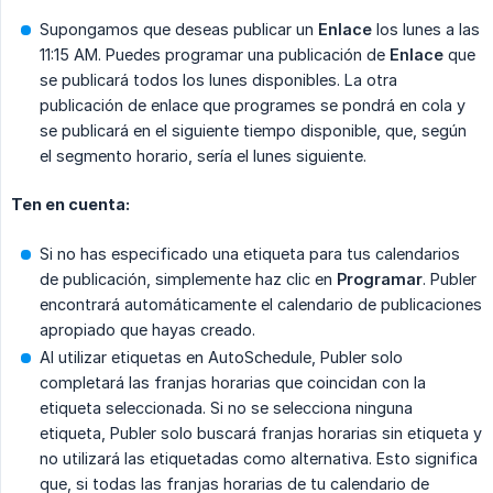
Supongamos que deseas publicar un
Enlace
los lunes a las
11:15 AM. Puedes programar una publicación de
Enlace
que
se publicará todos los lunes disponibles. La otra
publicación de enlace que programes se pondrá en cola y
se publicará en el siguiente tiempo disponible, que, según
el segmento horario, sería el lunes siguiente.
Ten en cuenta:
Si no has especificado una etiqueta para tus calendarios
de publicación, simplemente haz clic en
Programar
. Publer
encontrará automáticamente el calendario de publicaciones
apropiado que hayas creado.
Al utilizar etiquetas en AutoSchedule, Publer solo
completará las franjas horarias que coincidan con la
etiqueta seleccionada. Si no se selecciona ninguna
etiqueta, Publer solo buscará franjas horarias sin etiqueta y
no utilizará las etiquetadas como alternativa. Esto significa
que, si todas las franjas horarias de tu calendario de