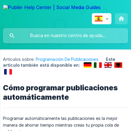
Artículos sobre:
Programación De Publicaciones
Este
artículo también está disponible en:
Cómo programar publicaciones
automáticamente
Programar automáticamente las publicaciones es la mejor
manera de ahorrar tiempo mientras creas tu propia cola de