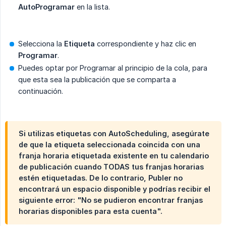
AutoProgramar
en la lista.
Selecciona la
Etiqueta
correspondiente y haz clic en
Programar
.
Puedes optar por Programar al principio de la cola, para
que esta sea la publicación que se comparta a
continuación.
Si utilizas etiquetas con AutoScheduling, asegúrate
de que la etiqueta seleccionada coincida con una
franja horaria etiquetada existente en tu calendario
de publicación cuando TODAS tus franjas horarias
estén etiquetadas. De lo contrario, Publer no
encontrará un espacio disponible y podrías recibir el
siguiente error: "No se pudieron encontrar franjas
horarias disponibles para esta cuenta".