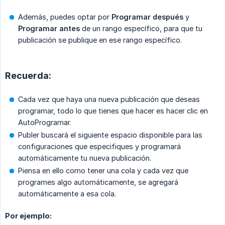
Además, puedes optar por
Programar después
y
Programar antes
de un rango específico, para que tu
publicación se publique en ese rango específico.
Recuerda:
Cada vez que haya una nueva publicación que deseas
programar, todo lo que tienes que hacer es hacer clic en
AutoProgramar.
Publer buscará el siguiente espacio disponible para las
configuraciones que especifiques y programará
automáticamente tu nueva publicación.
Piensa en ello como tener una cola y cada vez que
programes algo automáticamente, se agregará
automáticamente a esa cola.
Por ejemplo: