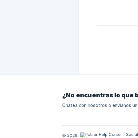
¿No encuentras lo que 
Chatea con nosotros o envíanos un
© 2026