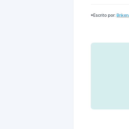
*Escrito por:
Briken