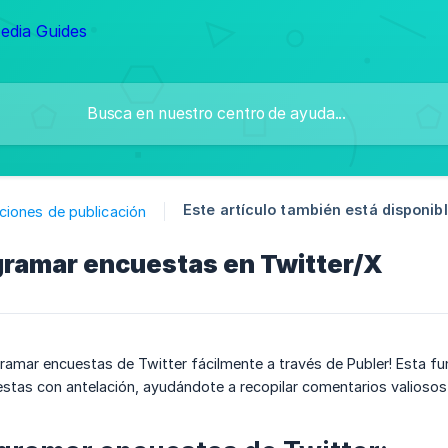
Este artículo también está disponibl
ciones de publicación
ramar encuestas en Twitter/X
amar encuestas de Twitter fácilmente a través de Publer! Esta fun
as con antelación, ayudándote a recopilar comentarios valiosos o 