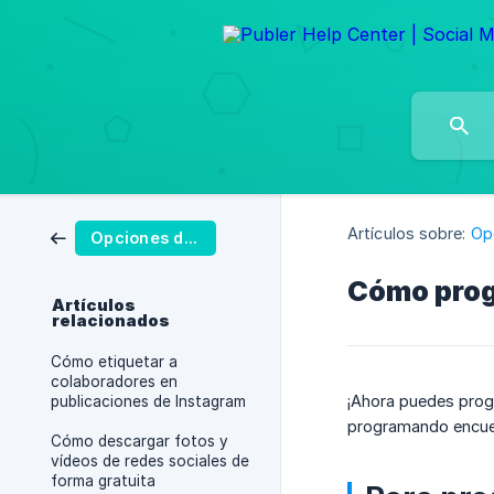
Artículos sobre:
Op
Opciones de publicación
Cómo prog
Artículos
relacionados
Cómo etiquetar a
colaboradores en
¡Ahora puedes progr
publicaciones de Instagram
programando encuest
Cómo descargar fotos y
vídeos de redes sociales de
forma gratuita