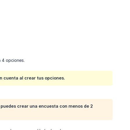
a 4 opciones.
en cuenta al crear tus opciones.
o puedes crear una encuesta con menos de 2