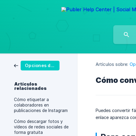
Artículos sobre:
Op
Opciones de publicación
Cómo conv
Artículos
relacionados
Cómo etiquetar a
colaboradores en
Puedes convertir fá
publicaciones de Instagram
enlace aparezca com
Cómo descargar fotos y
vídeos de redes sociales de
forma gratuita