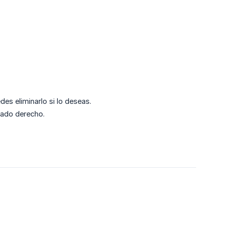
des eliminarlo si lo deseas.
lado derecho.