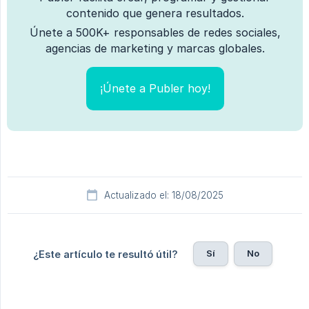
contenido que genera resultados.
Únete a 500K+ responsables de redes sociales,
agencias de marketing y marcas globales.
¡Únete a Publer hoy!
Actualizado el: 18/08/2025
Sí
No
¿Este artículo te resultó útil?