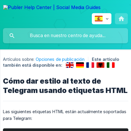
Artículos sobre:
Opciones de publicación
Este artículo
también está disponible en:
Cómo dar estilo al texto de
Telegram usando etiquetas HTML
Las siguientes etiquetas HTML están actualmente soportadas
para Telegram: