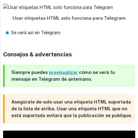
Se verá así en Telegram
Consejos & advertencias
Siempre puedes
previsualizar
cómo se verá tu
mensaje en Telegram de antemano.
Asegúrate de solo usar una etiqueta HTML soportada
de la lista de arriba. Usar una etiqueta HTML que no
está soportada evitará que la publicación se publique.