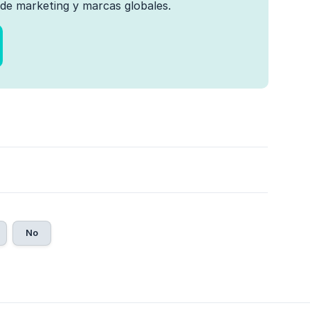
de marketing y marcas globales.
No