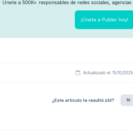
Únete a 500K+ responsables de redes sociales, agencias 
¡Únete a Publer hoy!
Actualizado el: 15/10/2025
Sí
¿Este artículo te resultó útil?