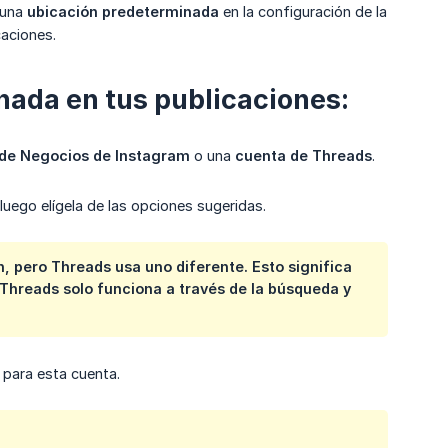
 una
ubicación predeterminada
en la configuración de la
caciones.
nada en tus publicaciones:
de Negocios de Instagram
o una
cuenta de Threads
.
uego elígela de las opciones sugeridas.
 pero Threads usa uno diferente. Esto significa
 Threads solo funciona a través de la búsqueda y
 para esta cuenta.