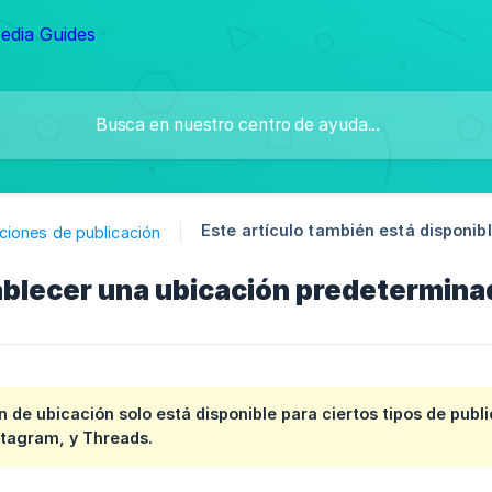
Este artículo también está disponibl
ciones de publicación
blecer una ubicación predetermina
n de ubicación solo está disponible para ciertos tipos de pu
stagram, y Threads.