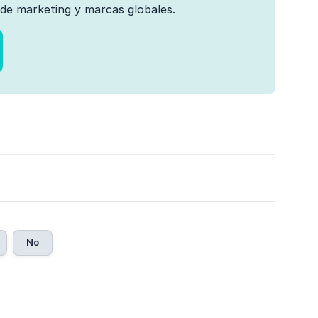
de marketing y marcas globales.
No