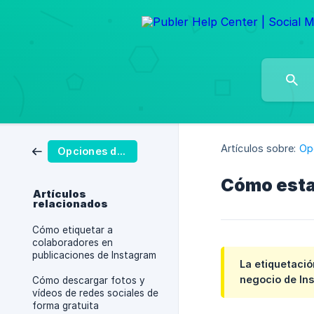
Artículos sobre:
Op
Opciones de publicación
Cómo esta
Artículos
relacionados
Cómo etiquetar a
colaboradores en
publicaciones de Instagram
La etiquetació
negocio de In
Cómo descargar fotos y
vídeos de redes sociales de
forma gratuita