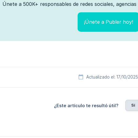
Únete a 500K+ responsables de redes sociales, agencias 
¡Únete a Publer hoy!
Actualizado el: 17/10/2025
Sí
¿Este artículo te resultó útil?