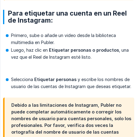
Para etiquetar una cuenta en un Reel
de Instagram:
Primero, sube o añade un video desde la biblioteca
multimedia en Publer.
Luego, haz clic en
Etiquetar personas o productos
, una
vez que el Reel de Instagram esté listo.
Selecciona
Etiquetar personas
y escribe los nombres de
usuario de las cuentas de Instagram que deseas etiquetar.
Debido a las limitaciones de Instagram, Publer no
puede completar automáticamente o corregir los
nombres de usuario para cuentas personales, solo los
profesionales. Por favor, verifica dos veces la
ortografía del nombre de usuario de las cuentas