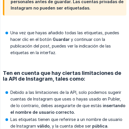
personales antes de guardar. Las cuentas privadas de
Instagram no pueden ser etiquetadas.
Una vez que hayas añadido todas las etiquetas, puedes
hacer clic en el botón
Guardar
y continuar con la
publicación del post, puedes ver la indicación de las
etiquetas en la interfaz.
Ten en cuenta que hay ciertas limitaciones de
la API de Instagram, tales como:
Debido a las limitaciones de la API, solo podemos sugerir
cuentas de Instagram que uses o hayas usado en Publer,
de lo contrario, debes asegurarte de que estás
insertando 
el nombre de usuario correcto.
Las etiquetas tienen que referirse a un nombre de usuario
de Instagram
válido
, y la cuenta debe ser
pública
.