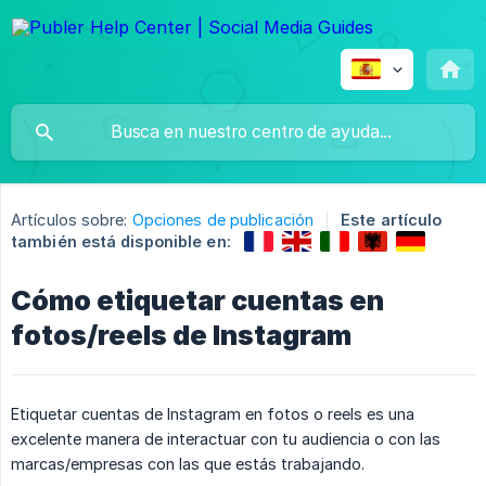
Artículos sobre:
Opciones de publicación
Este artículo
también está disponible en:
Cómo etiquetar cuentas en
fotos/reels de Instagram
Etiquetar cuentas de Instagram en fotos o reels es una
excelente manera de interactuar con tu audiencia o con las
marcas/empresas con las que estás trabajando.