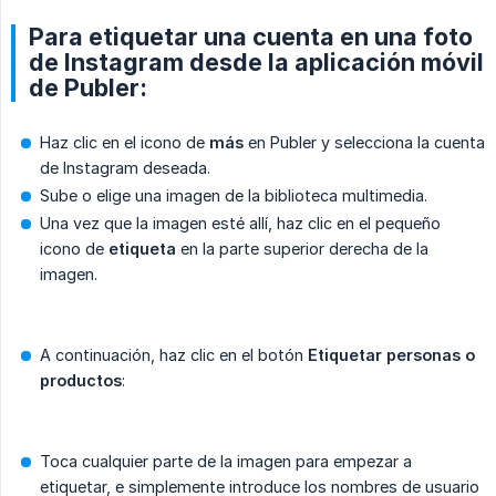
Para etiquetar una cuenta en una foto
de Instagram desde la aplicación móvil
de Publer:
Haz clic en el icono de
más
en Publer y selecciona la cuenta
de Instagram deseada.
Sube o elige una imagen de la biblioteca multimedia.
Una vez que la imagen esté allí, haz clic en el pequeño
icono de
etiqueta
en la parte superior derecha de la
imagen.
A continuación, haz clic en el botón
Etiquetar personas o 
productos
:
Toca cualquier parte de la imagen para empezar a
etiquetar, e simplemente introduce los nombres de usuario