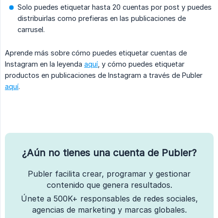
Solo puedes etiquetar hasta 20 cuentas por post y puedes
distribuirlas como prefieras en las publicaciones de
carrusel.
Aprende más sobre cómo puedes etiquetar cuentas de
Instagram en la leyenda
aquí
, y cómo puedes etiquetar
productos en publicaciones de Instagram a través de Publer
aquí
.
¿Aún no tienes una cuenta de Publer?
Publer facilita crear, programar y gestionar
contenido que genera resultados.
Únete a 500K+ responsables de redes sociales,
agencias de marketing y marcas globales.