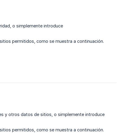
uridad, o simplemente introduce
e sitios permitidos, como se muestra a continuación.
s y otros datos de sitios, o simplemente introduce
e sitios permitidos, como se muestra a continuación.