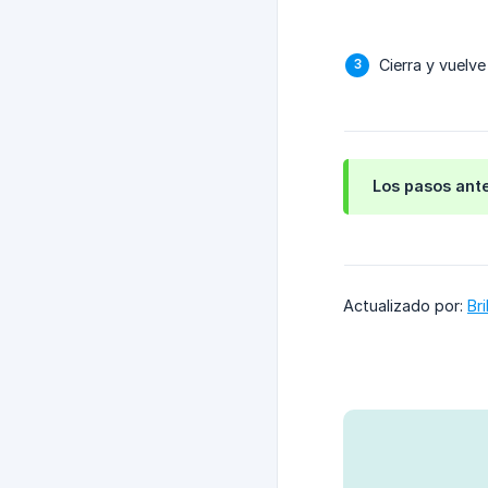
Cierra y vuelve
Los pasos ante
Actualizado por:
Br