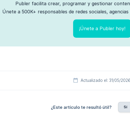
Publer facilita crear, programar y gestionar conte
Únete a 500K+ responsables de redes sociales, agencias 
¡Únete a Publer hoy!
Actualizado el: 31/05/202
Sí
¿Este artículo te resultó útil?