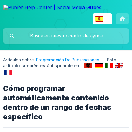
Artículos sobre:
Programación De Publicaciones
Este
artículo también está disponible en:
Cómo programar
automáticamente contenido
dentro de un rango de fechas
específico