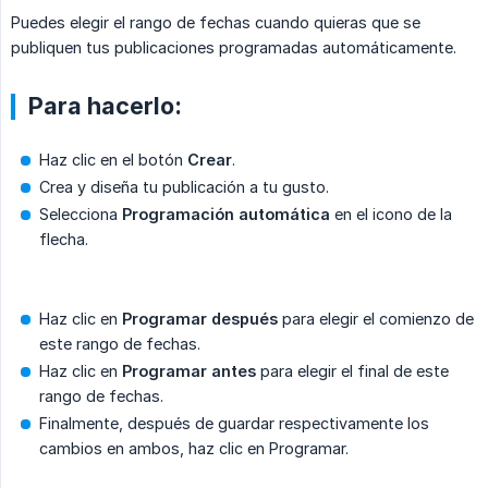
Puedes elegir el rango de fechas cuando quieras que se
publiquen tus publicaciones programadas automáticamente.
Para hacerlo:
Haz clic en el botón
Crear
.
Crea y diseña tu publicación a tu gusto.
Selecciona
Programación automática
en el icono de la
flecha.
Haz clic en
Programar después
para elegir el comienzo de
este rango de fechas.
Haz clic en
Programar antes
para elegir el final de este
rango de fechas.
Finalmente, después de guardar respectivamente los
cambios en ambos, haz clic en Programar.