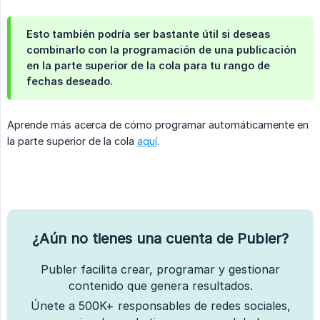
Esto también podría ser bastante útil si deseas
combinarlo con la programación de una publicación
en la parte superior de la cola para tu rango de
fechas deseado.
Aprende más acerca de cómo programar automáticamente en
la parte superior de la cola
aquí
.
¿Aún no tienes una cuenta de Publer?
Publer facilita crear, programar y gestionar
contenido que genera resultados.
Únete a 500K+ responsables de redes sociales,