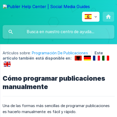
Artículos sobre:
Programación De Publicaciones
Este
artículo también está disponible en:
Cómo programar publicaciones
manualmente
Una de las formas más sencillas de programar publicaciones
es hacerlo manualmente: es fácil y rápido.