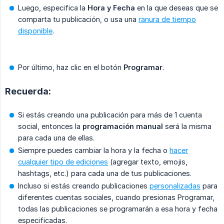
Luego, especifica la
Hora y Fecha
en la que deseas que se
comparta tu publicación, o usa una
ranura de tiempo
disponible
.
Por último, haz clic en el botón
Programar
.
Recuerda:
Si estás creando una publicación para más de 1 cuenta
social, entonces la
programación manual
será la misma
para cada una de ellas.
Siempre puedes cambiar la hora y la fecha o
hacer
cualquier tipo de ediciones
(agregar texto, emojis,
hashtags, etc.) para cada una de tus publicaciones.
Incluso si estás creando publicaciones
personalizadas
para
diferentes cuentas sociales, cuando presionas Programar,
todas las publicaciones se programarán a esa hora y fecha
especificadas.