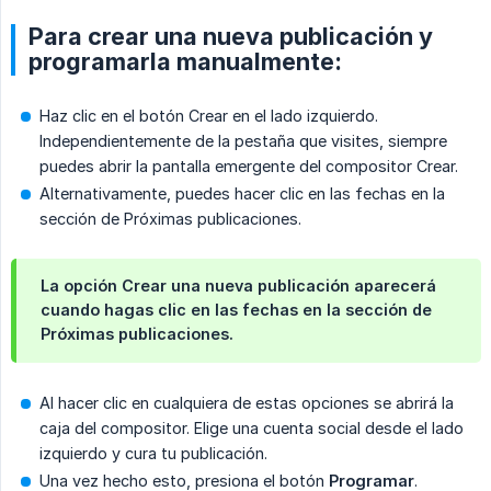
Para crear una nueva publicación y
programarla manualmente:
Haz clic en el botón Crear en el lado izquierdo.
Independientemente de la pestaña que visites, siempre
puedes abrir la pantalla emergente del compositor Crear.
Alternativamente, puedes hacer clic en las fechas en la
sección de Próximas publicaciones.
La opción Crear una nueva publicación aparecerá
cuando hagas clic en las fechas en la sección de
Próximas publicaciones.
Al hacer clic en cualquiera de estas opciones se abrirá la
caja del compositor. Elige una cuenta social desde el lado
izquierdo y cura tu publicación.
Una vez hecho esto, presiona el botón
Programar
.