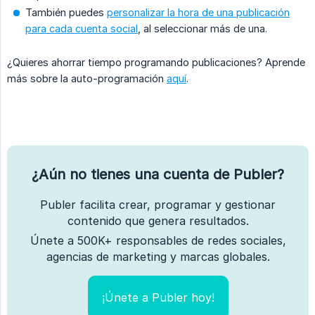
También puedes
personalizar la hora de una publicación
para cada cuenta social
, al seleccionar más de una.
¿Quieres ahorrar tiempo programando publicaciones? Aprende
más sobre la auto-programación
aquí
.
¿Aún no tienes una cuenta de Publer?
Publer facilita crear, programar y gestionar
contenido que genera resultados.
Únete a 500K+ responsables de redes sociales,
agencias de marketing y marcas globales.
¡Únete a Publer hoy!