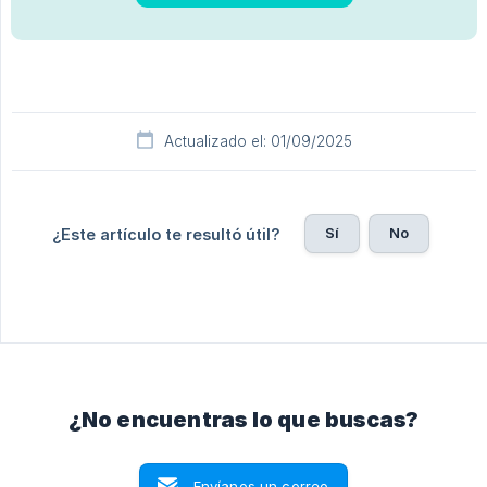
Actualizado el: 01/09/2025
Sí
No
¿Este artículo te resultó útil?
¿No encuentras lo que buscas?
Envíanos un correo