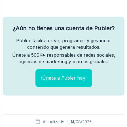
¿Aún no tienes una cuenta de Publer?
Publer facilita crear, programar y gestionar
contenido que genera resultados.
Únete a 500K+ responsables de redes sociales,
agencias de marketing y marcas globales.
¡Únete a Publer hoy!
Actualizado el: 14/08/2025