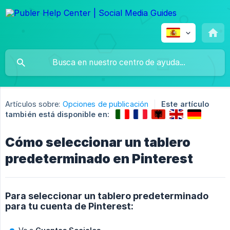
Artículos sobre:
Opciones de publicación
Este artículo
también está disponible en:
Cómo seleccionar un tablero
predeterminado en Pinterest
Para seleccionar un tablero predeterminado
para tu cuenta de Pinterest: