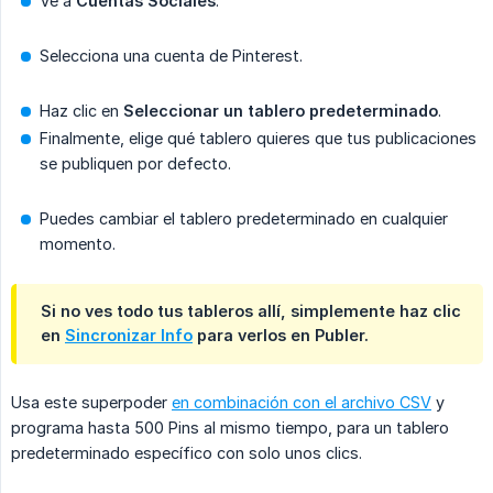
Ve a
Cuentas Sociales
.
Selecciona una cuenta de Pinterest.
Haz clic en
Seleccionar un tablero predeterminado
.
Finalmente, elige qué tablero quieres que tus publicaciones
se publiquen por defecto.
Puedes cambiar el tablero predeterminado en cualquier
momento.
Si no ves todo tus tableros allí, simplemente haz clic
en
Sincronizar Info
para verlos en Publer.
Usa este superpoder
en combinación con el archivo CSV
y
programa hasta 500 Pins al mismo tiempo, para un tablero
predeterminado específico con solo unos clics.