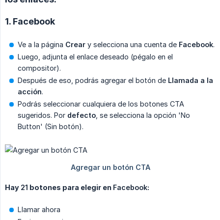
1. Facebook
Ve a la página
Crear
y selecciona una cuenta de
Facebook
.
Luego, adjunta el enlace deseado (pégalo en el
compositor).
Después de eso, podrás agregar el botón de
Llamada a la 
acción
.
Podrás seleccionar cualquiera de los botones CTA
sugeridos. Por
defecto
, se selecciona la opción 'No
Button' (Sin botón).
Hay
21
botones para elegir en
Facebook
:
Llamar ahora