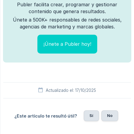
Publer facilita crear, programar y gestionar
contenido que genera resultados.
Únete a 500K+ responsables de redes sociales,
agencias de marketing y marcas globales.
¡Únete a Publer hoy!
Actualizado el: 17/10/2025
Sí
No
¿Este artículo te resultó útil?