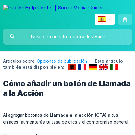
Artículos sobre:
Opciones de publicación
Este artículo
también está disponible en:
Cómo añadir un botón de Llamada
a la Acción
Al agregar botones de
Llamada a la acción (CTA)
a tus
enlaces, aumentarás tu tasa de clics y el compromiso general.