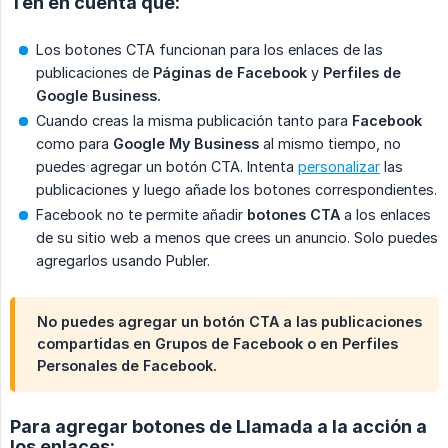
Ten en cuenta que:
Los botones CTA funcionan para los enlaces de las
publicaciones de
Páginas de Facebook
y
Perfiles de 
Google Business.
Cuando creas la misma publicación tanto para
Facebook
como para
Google My Business
al mismo tiempo, no
puedes agregar un botón CTA. Intenta
personalizar
las
publicaciones y luego añade los botones correspondientes.
Facebook no te permite añadir
botones CTA
a los enlaces
de su sitio web a menos que crees un anuncio. Solo puedes
agregarlos usando Publer.
No puedes agregar un botón CTA a las publicaciones
compartidas en Grupos de Facebook o en Perfiles
Personales de Facebook.
Para agregar botones de Llamada a la acción a
los enlaces: