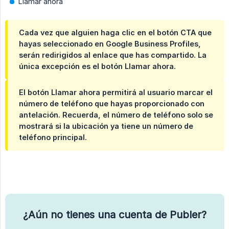
Llamar ahora
Cada vez que alguien haga clic en el botón CTA que
hayas seleccionado en Google Business Profiles,
serán redirigidos al enlace que has compartido. La
única excepción es el botón Llamar ahora.
El botón Llamar ahora permitirá al usuario marcar el
número de teléfono
que hayas proporcionado con
antelación. Recuerda, el número de teléfono solo se
mostrará si la ubicación ya tiene un número de
teléfono principal.
¿Aún no tienes una cuenta de Publer?