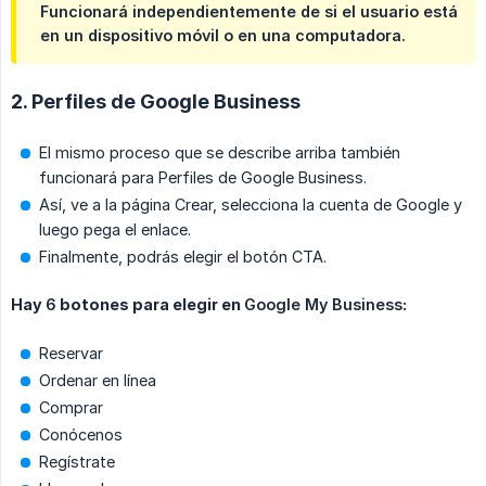
Funcionará independientemente de si el usuario está
en un dispositivo móvil o en una computadora.
2. Perfiles de Google Business
El mismo proceso que se describe arriba también
funcionará para Perfiles de Google Business.
Así, ve a la página Crear, selecciona la cuenta de Google y
luego pega el enlace.
Finalmente, podrás elegir el botón CTA.
Hay
6
botones para elegir en
Google My Business
:
Reservar
Ordenar en línea
Comprar
Conócenos
Regístrate