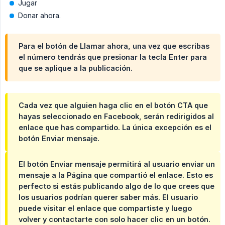
Jugar
Donar ahora.
Para el botón de
Llamar ahora
, una vez que escribas
el número tendrás que presionar la tecla
Enter
para
que se aplique a la publicación.
Cada vez que alguien haga clic en el botón CTA que
hayas seleccionado en Facebook, serán redirigidos al
enlace que has compartido. La única excepción es el
botón Enviar mensaje.
El botón Enviar mensaje permitirá al usuario enviar un
mensaje a la
Página
que compartió el enlace. Esto es
perfecto si estás publicando algo de lo que crees que
los usuarios podrían querer saber más. El usuario
puede visitar el enlace que compartiste y luego
volver y contactarte con solo hacer clic en un botón.