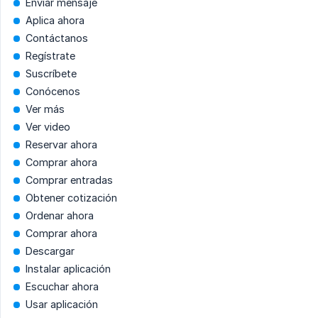
Enviar mensaje
Aplica ahora
Contáctanos
Regístrate
Suscríbete
Conócenos
Ver más
Ver video
Reservar ahora
Comprar ahora
Comprar entradas
Obtener cotización
Ordenar ahora
Comprar ahora
Descargar
Instalar aplicación
Escuchar ahora
Usar aplicación