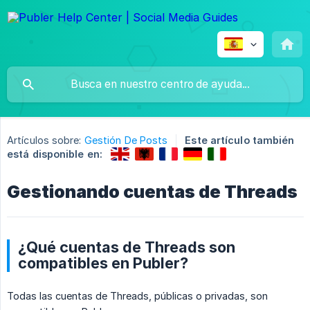
Artículos sobre:
Gestión De Posts
Este artículo también
está disponible en:
Gestionando cuentas de Threads
¿Qué cuentas de Threads son
compatibles en Publer?
Todas las cuentas de Threads, públicas o privadas, son