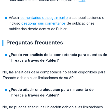
Añadir
comentarios de seguimiento
a sus publicaciones e
incluso
gestionar sus comentarios
de publicaciones
publicadas desde dentro de Publer.
Preguntas frecuentes:
¿Puedo ver análisis de la competencia para cuentas de 
Threads a través de Publer?
No, las analíticas de la competencia no están disponibles para
Threads debido a las limitaciones de su API.
¿Puedo añadir una ubicación para mi cuenta de 
Threads a través de Publer?
No, no puedes añadir una ubicación debido a las limitaciones