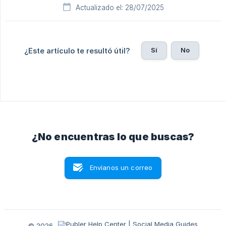
Actualizado el: 28/07/2025
Sí
No
¿Este artículo te resultó útil?
¿No encuentras lo que buscas?
Envíanos un correo
© 2026