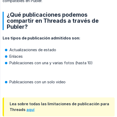
compatibles en Publer.
¿Qué publicaciones podemos
compartir en Threads a través de
Publer?
Los tipos de publicación admitidos son:
Actualizaciones de estado
Enlaces
Publicaciones con una y varias fotos (hasta 10)
Publicaciones con un solo video
Lea sobre todas las
limitaciones
de publicación para
Threads
aquí