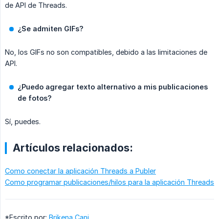
de API de Threads.
¿Se admiten GIFs?
No, los GIFs no son compatibles, debido a las limitaciones de
API.
¿Puedo agregar texto alternativo a mis publicaciones 
de fotos?
Sí, puedes.
Artículos relacionados:
Como conectar la aplicación Threads a Publer
Como programar publicaciones/hilos para la aplicación Threads
*Escrito por:
Brikena Cani