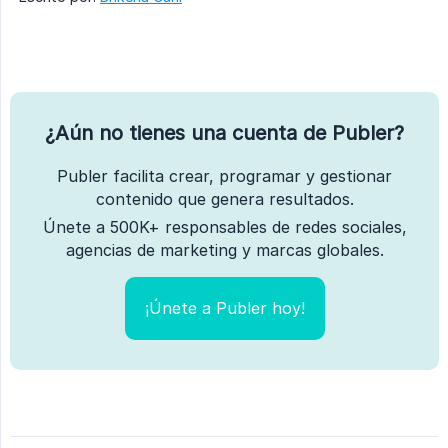
¿Aún no tienes una cuenta de Publer?
Publer facilita crear, programar y gestionar
contenido que genera resultados.
Únete a 500K+ responsables de redes sociales,
agencias de marketing y marcas globales.
¡Únete a Publer hoy!