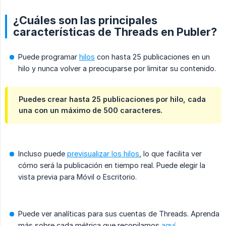
¿Cuáles son las principales
características de Threads en Publer?
Puede programar
hilos
con hasta 25 publicaciones en un
hilo y nunca volver a preocuparse por limitar su contenido.
Puedes crear hasta 25 publicaciones por hilo, cada
una con un máximo de 500 caracteres.
Incluso puede
previsualizar los hilos
, lo que facilita ver
cómo será la publicación en tiempo real. Puede elegir la
vista previa para Móvil o Escritorio.
Puede ver analíticas para sus cuentas de Threads. Aprenda
más sobre cada métrica que recopilamos
aquí
.