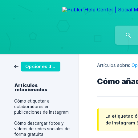
Artículos sobre:
Op
Opciones de publicación
Cómo añad
Artículos
relacionados
Cómo etiquetar a
colaboradores en
publicaciones de Instagram
La etiquetació
de Instagram 
Cómo descargar fotos y
vídeos de redes sociales de
forma gratuita