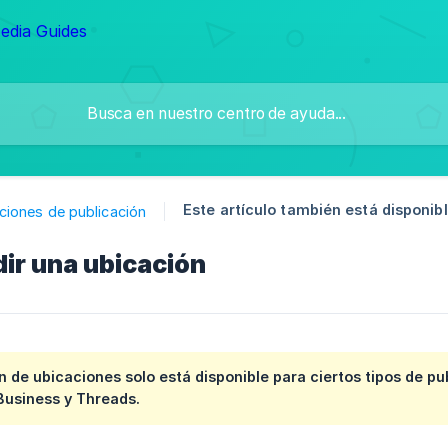
Este artículo también está disponibl
ciones de publicación
ir una ubicación
n de ubicaciones solo está disponible para ciertos tipos de p
Business y Threads.