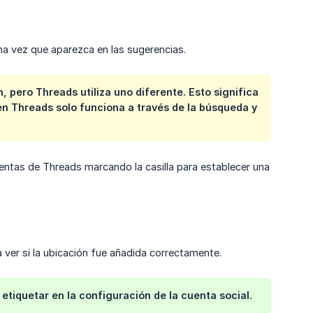
a vez que aparezca en las sugerencias.
pero Threads utiliza uno diferente. Esto significa
en Threads solo funciona a través de la búsqueda y
ntas de Threads marcando la casilla para establecer una
 ver si la ubicación fue añadida correctamente.
etiquetar en la configuración de la cuenta social.