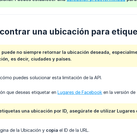
ontrar una ubicación para etique
a puede no siempre retornar la ubicación deseada, especialm
ión, es decir, ciudades y países.
cómo puedes solucionar esta limitación de la API.
ión que deseas etiquetar en
Lugares de Facebook
en la versión de 
tiquetas una ubicación por ID, asegúrate de utilizar
Lugares 
gina de la Ubicación y
copia
el ID de la URL.