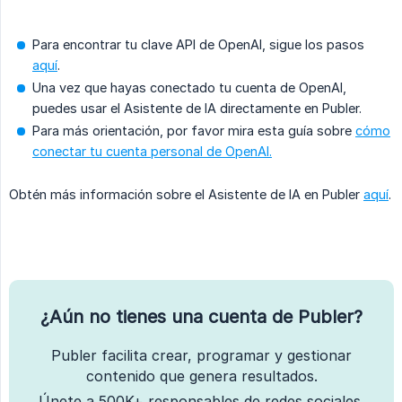
Para encontrar tu clave API de OpenAI, sigue los pasos
aquí
.
Una vez que hayas conectado tu cuenta de OpenAI,
puedes usar el Asistente de IA directamente en Publer.
Para más orientación, por favor mira esta guía sobre
cómo
conectar tu cuenta personal de OpenAI.
Obtén más información sobre el Asistente de IA en Publer
aquí
.
¿Aún no tienes una cuenta de Publer?
Publer facilita crear, programar y gestionar
contenido que genera resultados.
Únete a 500K+ responsables de redes sociales,