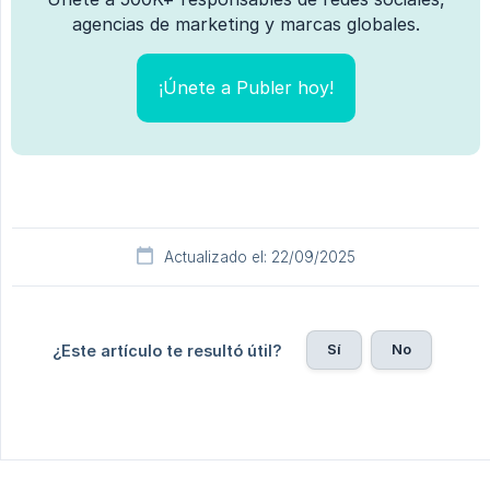
agencias de marketing y marcas globales.
¡Únete a Publer hoy!
Actualizado el: 22/09/2025
Sí
No
¿Este artículo te resultó útil?