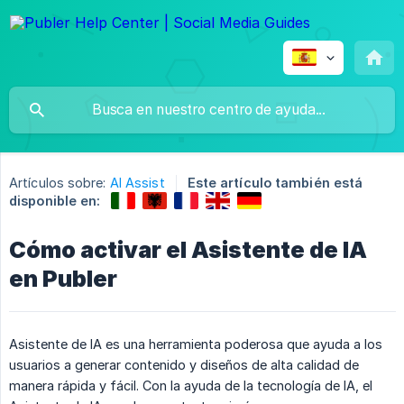
Artículos sobre:
AI Assist
Este artículo también está
disponible en:
Cómo activar el Asistente de IA
en Publer
Asistente de IA es una herramienta poderosa que ayuda a los
usuarios a generar contenido y diseños de alta calidad de
manera rápida y fácil. Con la ayuda de la tecnología de IA, el