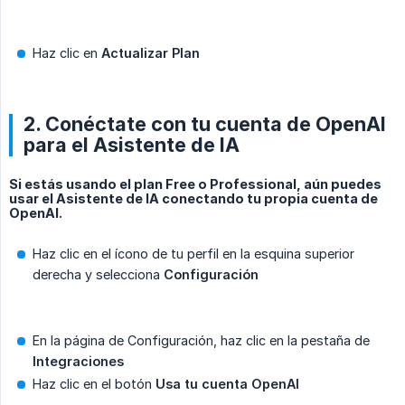
Haz clic en
Actualizar Plan
2. Conéctate con tu cuenta de OpenAI
para el Asistente de IA
Si estás usando el plan Free o Professional, aún puedes
usar el Asistente de IA conectando tu propia cuenta de
OpenAI.
Haz clic en el ícono de tu perfil en la esquina superior
derecha y selecciona
Configuración
En la página de Configuración, haz clic en la pestaña de
Integraciones
Haz clic en el botón
Usa tu cuenta OpenAI