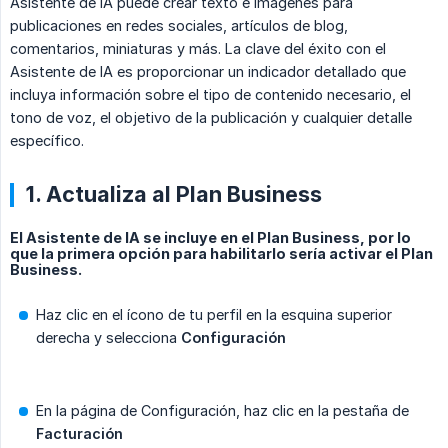
Asistente de IA puede crear texto e imágenes para
publicaciones en redes sociales, artículos de blog,
comentarios, miniaturas y más. La clave del éxito con el
Asistente de IA es proporcionar un indicador detallado que
incluya información sobre el tipo de contenido necesario, el
tono de voz, el objetivo de la publicación y cualquier detalle
específico.
1. Actualiza al Plan Business
El Asistente de IA se incluye en el Plan Business, por lo
que la primera opción para habilitarlo sería activar el Plan
Business.
Haz clic en el ícono de tu perfil en la esquina superior
derecha y selecciona
Configuración
En la página de Configuración, haz clic en la pestaña de
Facturación