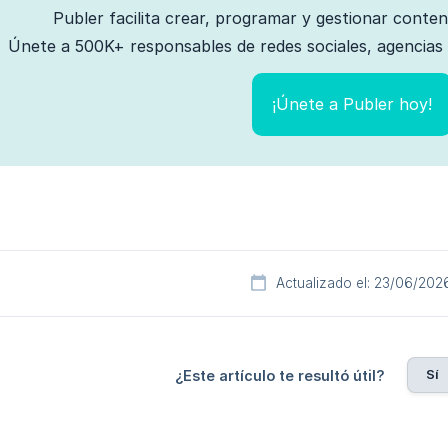
Publer facilita crear, programar y gestionar conte
Únete a 500K+ responsables de redes sociales, agencias 
¡Únete a Publer hoy!
Actualizado el: 23/06/202
Sí
¿Este artículo te resultó útil?