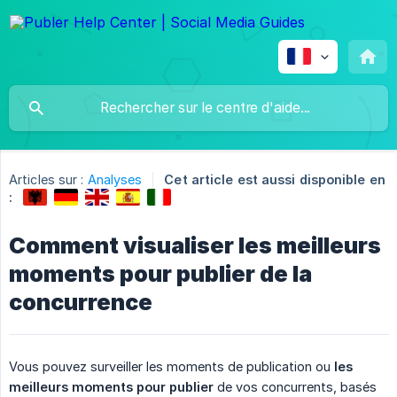
Articles sur :
Analyses
Cet article est aussi disponible en
:
Comment visualiser les meilleurs
moments pour publier de la
concurrence
Vous pouvez surveiller les moments de publication ou
les 
meilleurs moments pour publier
de vos concurrents, basés