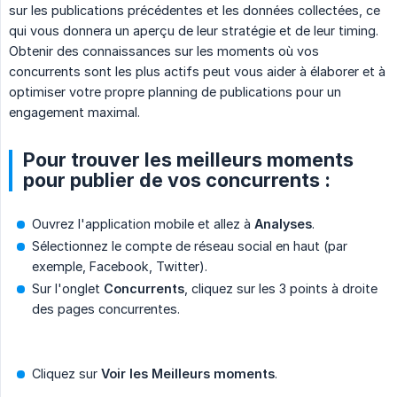
sur les publications précédentes et les données collectées, ce
qui vous donnera un aperçu de leur stratégie et de leur timing.
Obtenir des connaissances sur les moments où vos
concurrents sont les plus actifs peut vous aider à élaborer et à
optimiser votre propre planning de publications pour un
engagement maximal.
Pour trouver les meilleurs moments
pour publier de vos concurrents :
Ouvrez l'application mobile et allez à
Analyses
.
Sélectionnez le compte de réseau social en haut (par
exemple, Facebook, Twitter).
Sur l'onglet
Concurrents
, cliquez sur les 3 points à droite
des pages concurrentes.
Cliquez sur
Voir les Meilleurs moments
.