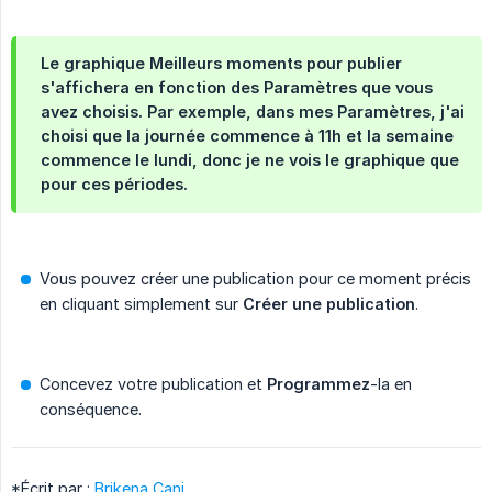
Le graphique
Meilleurs moments pour publier
s'affichera en fonction des
Paramètres
que vous
avez choisis. Par exemple, dans mes
Paramètres
, j'ai
choisi que la journée commence à 11h et la semaine
commence le lundi, donc je ne vois le graphique que
pour ces périodes.
Vous pouvez créer une publication pour ce moment précis
en cliquant simplement sur
Créer une publication
.
Concevez votre publication et
Programmez
-la en
conséquence.
*Écrit par :
Brikena Cani