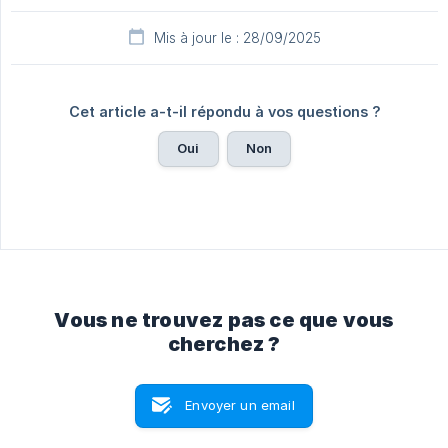
Mis à jour le : 28/09/2025
Cet article a-t-il répondu à vos questions ?
Oui
Non
Vous ne trouvez pas ce que vous
cherchez ?
Envoyer un email