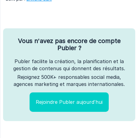
Vous n’avez pas encore de compte
Publer ?
Publer facilite la création, la planification et la
gestion de contenus qui donnent des résultats.
Rejoignez 500K+ responsables social media,
agences marketing et marques internationales.
Rejoindre Publer aujourd’hui