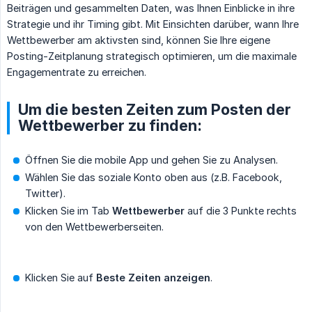
Beiträgen und gesammelten Daten, was Ihnen Einblicke in ihre
Strategie und ihr Timing gibt. Mit Einsichten darüber, wann Ihre
Wettbewerber am aktivsten sind, können Sie Ihre eigene
Posting-Zeitplanung strategisch optimieren, um die maximale
Engagementrate zu erreichen.
Um die besten Zeiten zum Posten der
Wettbewerber zu finden:
Öffnen Sie die mobile App und gehen Sie zu Analysen.
Wählen Sie das soziale Konto oben aus (z.B. Facebook,
Twitter).
Klicken Sie im Tab
Wettbewerber
auf die 3 Punkte rechts
von den Wettbewerberseiten.
Klicken Sie auf
Beste Zeiten anzeigen
.