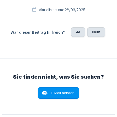
Aktualisiert am: 28/09/2025
Ja
Nein
War dieser Beitrag hilfreich?
Sie finden nicht, was Sie suchen?
E-Mail senden