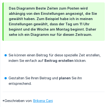
Das Diagramm
Beste Zeiten zum Posten
wird
abhängig von den
Einstellungen
angezeigt, die Sie
gewählt haben. Zum Beispiel habe ich in meinen
Einstellungen
gewählt, dass der Tag um 11 Uhr
beginnt und die Woche am Montag beginnt. Daher
sehe ich ein Diagramm nur für diesen Zeitraum.
Sie können einen Beitrag für diese spezielle Zeit erstellen,
indem Sie einfach auf
Beitrag erstellen
klicken.
Gestalten Sie Ihren Beitrag und
planen
Sie ihn
entsprechend.
*Geschrieben von:
Brikena Cani