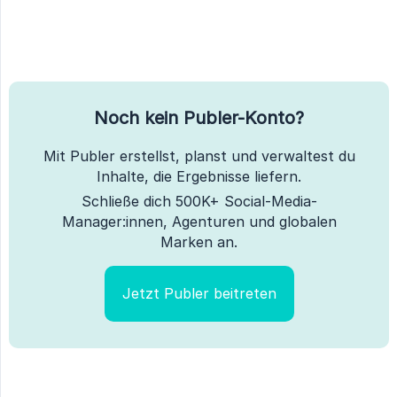
Noch kein Publer-Konto?
Mit Publer erstellst, planst und verwaltest du
Inhalte, die Ergebnisse liefern.
Schließe dich 500K+ Social-Media-
Manager:innen, Agenturen und globalen
Marken an.
Jetzt Publer beitreten