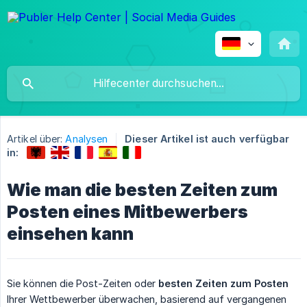
Artikel über:
Analysen
Dieser Artikel ist auch verfügbar
in:
Wie man die besten Zeiten zum
Posten eines Mitbewerbers
einsehen kann
Sie können die Post-Zeiten oder
besten Zeiten zum Posten
Ihrer Wettbewerber überwachen, basierend auf vergangenen