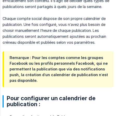
efficacement son contenu. Il s’agit de décider quels types de
publications seront partagés à quels jours de la semaine.
Chaque compte social dispose de son propre calendrier de
publication. Une fois configuré, vous n’avez plus besoin de
choisir manuellement l’heure de chaque publication. Les
publications seront automatiquement ajoutées au prochain
créneau disponible et publiées selon vos paramètres.
Remarque : Pour les comptes comme les groupes
Facebook ou les profils personnels Facebook, qui ne
permettent la publication que via des notifications
push, la création d’un calendrier de publication n’est
pas disponible.
Pour configurer un calendrier de
publication :