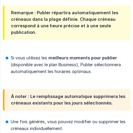
Remarque : Publer répartira automatiquement les
créneaux dans la plage définie. Chaque créneau
correspond à une heure précise et à une seule
publication.
Si vous utilisez les
meilleurs moments pour publier
(disponible avec le plan Business), Publer sélectionnera
automatiquement les horaires optimaux.
À noter : Le remplissage automatique supprimera les
créneaux existants pour les jours sélectionnés.
Une fois générés, vous pouvez modifier ou supprimer les
créneaux individuellement.