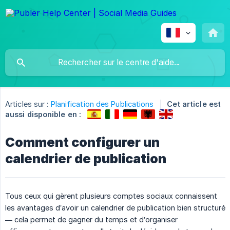
Articles sur :
Planification des Publications
Cet article est
aussi disponible en :
Comment configurer un
calendrier de publication
Tous ceux qui gèrent plusieurs comptes sociaux connaissent
les avantages d’avoir un calendrier de publication bien structuré
— cela permet de gagner du temps et d’organiser