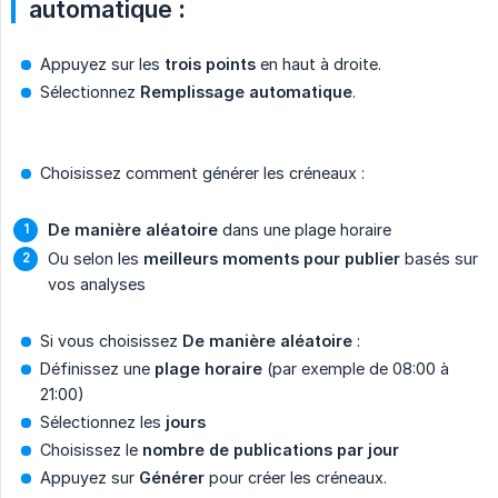
automatique
:
Appuyez sur les
trois points
en haut à droite.
Sélectionnez
Remplissage automatique
.
Choisissez comment générer les créneaux :
De manière aléatoire
dans une plage horaire
Ou selon les
meilleurs moments pour publier
basés sur
vos analyses
Si vous choisissez
De manière aléatoire
:
Définissez une
plage horaire
(par exemple de 08:00 à
21:00)
Sélectionnez les
jours
Choisissez le
nombre de publications par jour
Appuyez sur
Générer
pour créer les créneaux.