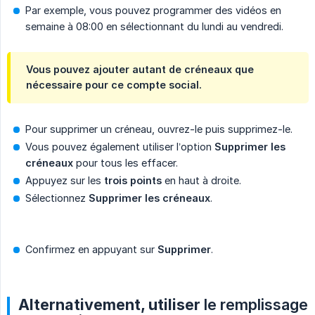
Par exemple, vous pouvez programmer des vidéos en
semaine à 08:00 en sélectionnant du lundi au vendredi.
Vous pouvez ajouter autant de créneaux que
nécessaire pour ce compte social.
Pour supprimer un créneau, ouvrez-le puis supprimez-le.
Vous pouvez également utiliser l’option
Supprimer les 
créneaux
pour tous les effacer.
Appuyez sur les
trois points
en haut à droite.
Sélectionnez
Supprimer les créneaux
.
Confirmez en appuyant sur
Supprimer
.
Alternativement, utiliser
le remplissage 