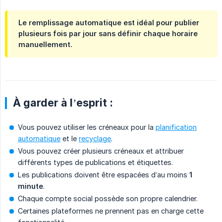
Le remplissage automatique est idéal pour publier
plusieurs fois par jour sans définir chaque horaire
manuellement.
À garder à l’esprit :
Vous pouvez utiliser les créneaux pour la
planification
automatique
et le
recyclage
.
Vous pouvez créer plusieurs créneaux et attribuer
différents types de publications et étiquettes.
Les publications doivent être espacées d’au moins
1 
minute
.
Chaque compte social possède son propre calendrier.
Certaines plateformes ne prennent pas en charge cette