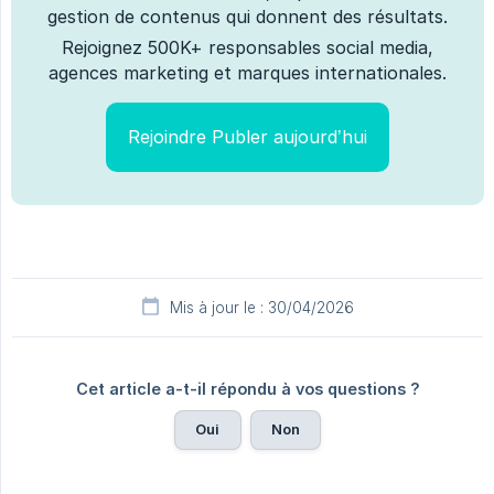
gestion de contenus qui donnent des résultats.
Rejoignez 500K+ responsables social media,
agences marketing et marques internationales.
Rejoindre Publer aujourd’hui
Mis à jour le : 30/04/2026
Cet article a-t-il répondu à vos questions ?
Oui
Non