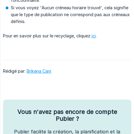
fonctionnalité.
Si vous voyez “Aucun créneau horaire trouvé”, cela signifie
que le type de publication ne correspond pas aux créneaux
définis.
Pour en savoir plus sur le recyclage, cliquez
ici
.
Rédigé par:
Brikena Cani
Vous n’avez pas encore de compte
Publer ?
Publer facilite la création, la planification et la