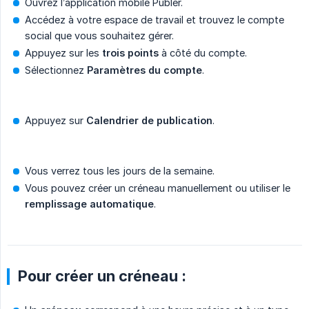
Ouvrez l’application mobile Publer.
Accédez à votre espace de travail et trouvez le compte
social que vous souhaitez gérer.
Appuyez sur les
trois points
à côté du compte.
Sélectionnez
Paramètres du compte
.
Appuyez sur
Calendrier de publication
.
Vous verrez tous les jours de la semaine.
Vous pouvez créer un créneau manuellement ou utiliser le
remplissage automatique
.
Pour créer un créneau :