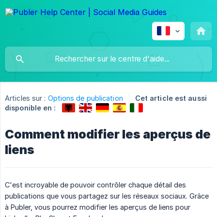
Articles sur :
Options de publication
Cet article est aussi
disponible en :
Comment modifier les aperçus de
liens
C'est incroyable de pouvoir contrôler chaque détail des
publications que vous partagez sur les réseaux sociaux. Grâce
à Publer, vous pourrez modifier les aperçus de liens pour