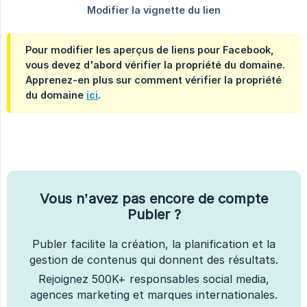
Pour modifier les aperçus de liens pour Facebook,
vous devez d'abord vérifier la propriété du domaine.
Apprenez-en plus sur comment vérifier la propriété
du domaine
ici
.
Vous n’avez pas encore de compte
Publer ?
Publer facilite la création, la planification et la
gestion de contenus qui donnent des résultats.
Rejoignez 500K+ responsables social media,
agences marketing et marques internationales.