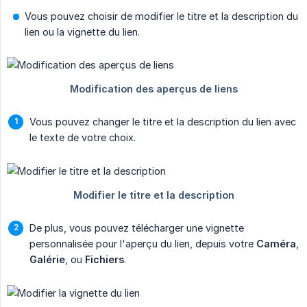
Vous pouvez choisir de modifier le titre et la description du
lien ou la vignette du lien.
Vous pouvez changer le titre et la description du lien avec
le texte de votre choix.
De plus, vous pouvez télécharger une vignette
personnalisée pour l'aperçu du lien, depuis votre
Caméra
,
Galérie
, ou
Fichiers
.