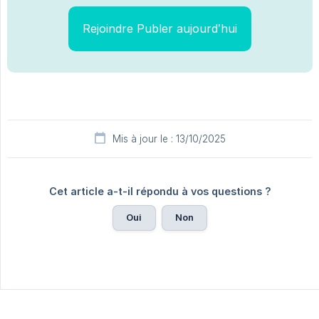
Rejoindre Publer aujourd’hui
Mis à jour le : 13/10/2025
Cet article a-t-il répondu à vos questions ?
Oui
Non