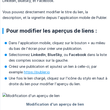
LinkedIn, BlueSky, et Facebook.
Vous pouvez directement modifier le titre du lien, la
description, et la vignette depuis l'application mobile de Publer.
Pour modifier les aperçus de liens :
Dans l'application mobile, cliquez sur le bouton + au milieu
du bas de l'écran pour créer une publication.
Sélectionnez
LinkedIn
,
BlueSky
, ou
Facebook
dans la liste
des comptes sociaux sur la gauche.
Créez une publication et ajoutez un lien à celle-ci, par
exemple
https://publer.io
Une fois le lien chargé, cliquez sur l'icône du stylo en haut à
droite du lien pour modifier l'aperçu du lien.