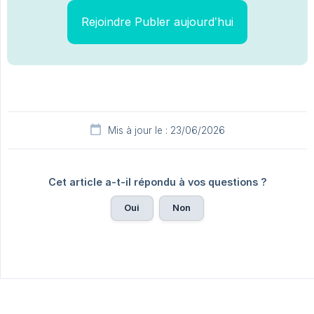
Rejoindre Publer aujourd’hui
Mis à jour le : 23/06/2026
Cet article a-t-il répondu à vos questions ?
Oui
Non