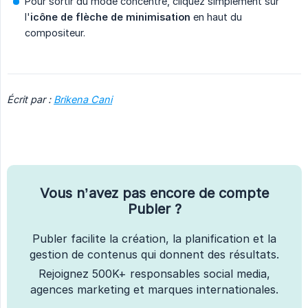
Pour sortir du mode concentré, cliquez simplement sur
l'
icône de flèche de minimisation
en haut du
compositeur.
Écrit par :
Brikena Cani
Vous n’avez pas encore de compte
Publer ?
Publer facilite la création, la planification et la
gestion de contenus qui donnent des résultats.
Rejoignez 500K+ responsables social media,
agences marketing et marques internationales.