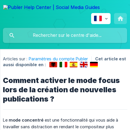
Articles sur :
Paramètres du compte Publer
Cet article est
aussi disponible en :
Comment activer le mode focus
lors de la création de nouvelles
publications ?
Le
mode concentré
est une fonctionnalité qui vous aide à
travailler sans distraction en rendant le compositeur plus