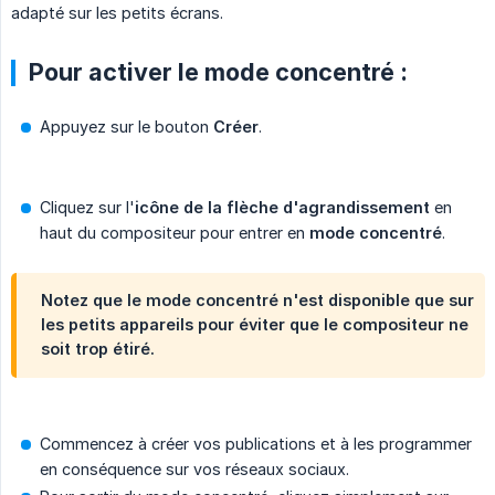
adapté sur les petits écrans.
Pour activer le mode concentré :
Appuyez sur le bouton
Créer
.
Cliquez sur l'
icône de la flèche d'agrandissement
en
haut du compositeur pour entrer en
mode concentré
.
Notez que le mode concentré n'est disponible que sur
les petits appareils pour éviter que le compositeur ne
soit trop étiré.
Commencez à créer vos publications et à les programmer
en conséquence sur vos réseaux sociaux.