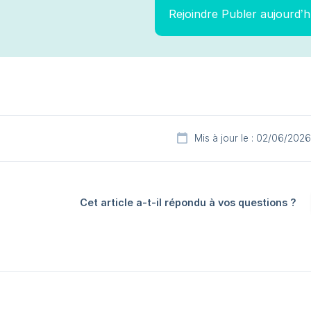
Rejoindre Publer aujourd’h
Mis à jour le : 02/06/2026
Cet article a-t-il répondu à vos questions ?