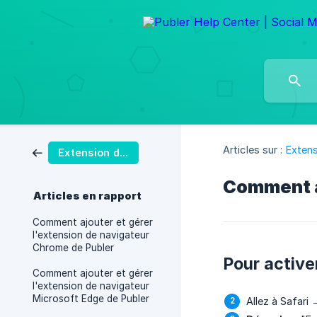
Articles sur :
Extens
Extension de navigateur
Comment ac
Articles en rapport
Comment ajouter et gérer
l'extension de navigateur
Chrome de Publer
Pour activer
Comment ajouter et gérer
l'extension de navigateur
Microsoft Edge de Publer
Allez à Safari