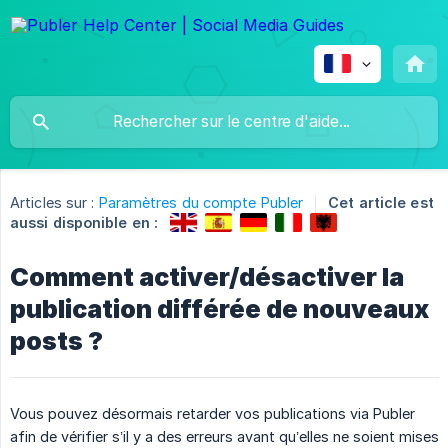
Articles sur :
Paramètres du compte Publer
Cet article est
aussi disponible en :
Comment activer/désactiver la
publication différée de nouveaux
posts ?
Vous pouvez désormais retarder vos publications via Publer
afin de vérifier s’il y a des erreurs avant qu’elles ne soient mises