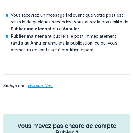
Vous recevrez un message indiquant que votre post est
retardé de quelques secondes. Vous aurez la possibilité de
Publier maintenant
ou d’
Annuler
.
Publier maintenant
publiera le post immédiatement,
tandis qu’
Annuler
annulera la publication, ce qui vous
permettra de continuer à modifier le post.
Rédigé par :
Brikena Cani
Vous n’avez pas encore de compte
Publer ?