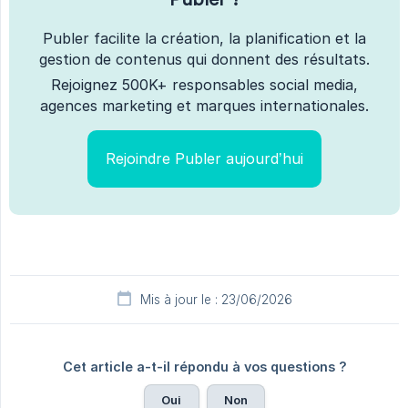
Publer facilite la création, la planification et la
gestion de contenus qui donnent des résultats.
Rejoignez 500K+ responsables social media,
agences marketing et marques internationales.
Rejoindre Publer aujourd’hui
Mis à jour le : 23/06/2026
Cet article a-t-il répondu à vos questions ?
Oui
Non