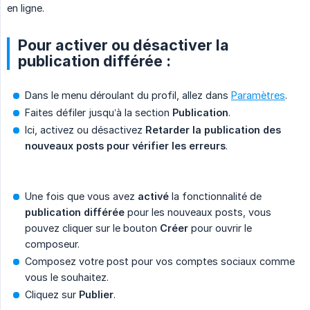
en ligne.
Pour activer ou désactiver la
publication différée :
Dans le menu déroulant du profil, allez dans
Paramètres
.
Faites défiler jusqu’à la section
Publication
.
Ici, activez ou désactivez
Retarder la publication des 
nouveaux posts pour vérifier les erreurs
.
Une fois que vous avez
activé
la fonctionnalité de
publication différée
pour les nouveaux posts, vous
pouvez cliquer sur le bouton
Créer
pour ouvrir le
composeur.
Composez votre post pour vos comptes sociaux comme
vous le souhaitez.
Cliquez sur
Publier
.