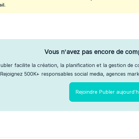
il.
Vous n’avez pas encore de com
ubler facilite la création, la planification et la gestion de
Rejoignez 500K+ responsables social media, agences marke
Rejoindre Publer aujourd’h