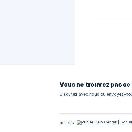
Vous ne trouvez pas ce
Discutez avec nous ou envoyez-nou
© 2026