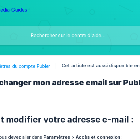
Cet article est aussi disponible en 
ètres du compte Publer
hanger mon adresse email sur Pub
modifier votre adresse e-mail :
ous devez aller dans
Paramètres > Accès et connexion
: