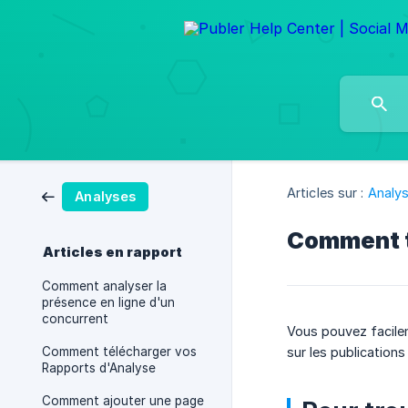
Articles sur :
Analy
Analyses
Comment tr
Articles en rapport
Comment analyser la
présence en ligne d'un
concurrent
Vous pouvez facile
Comment télécharger vos
sur les publications
Rapports d'Analyse
Comment ajouter une page