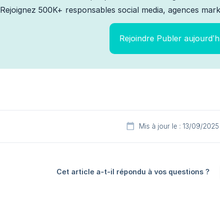
Rejoignez 500K+ responsables social media, agences marke
Rejoindre Publer aujourd’h
Mis à jour le : 13/09/2025
Cet article a-t-il répondu à vos questions ?