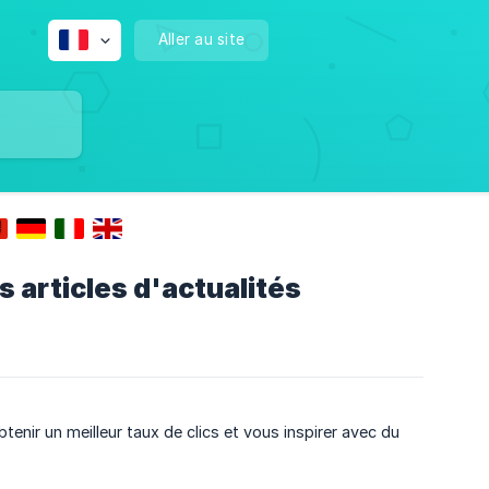
Aller au site
s articles d'actualités
btenir un meilleur taux de clics et vous inspirer avec du