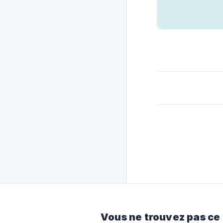
Vous ne trouvez pas ce