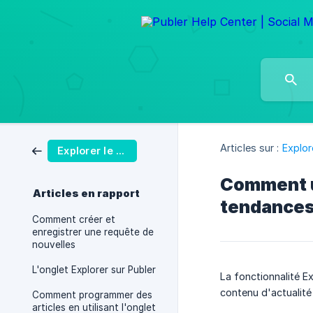
Articles sur :
Explor
Explorer le contenu
Comment ut
Articles en rapport
tendance
Comment créer et
enregistrer une requête de
nouvelles
L'onglet Explorer sur Publer
La fonctionnalité Ex
contenu d'actualité 
Comment programmer des
articles en utilisant l'onglet