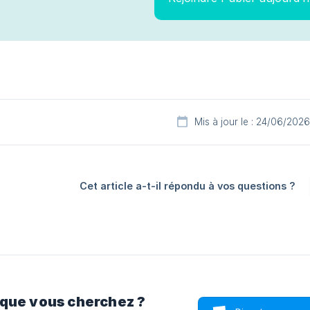
Mis à jour le : 24/06/2026
Cet article a-t-il répondu à vos questions ?
 que vous cherchez ?