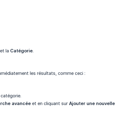
et la
Catégorie
.
mmédiatement les résultats, comme ceci :
catégorie.
rche avancée
et en cliquant sur
Ajouter une nouvelle 