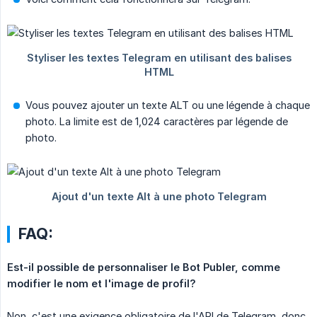
Vous pouvez ajouter un texte ALT ou une légende à chaque
photo. La limite est de 1,024 caractères par légende de
photo.
FAQ:
Est-il possible de personnaliser le Bot Publer, comme 
modifier le nom et l'image de profil?
Non, c'est une exigence obligatoire de l'API de Telegram, donc