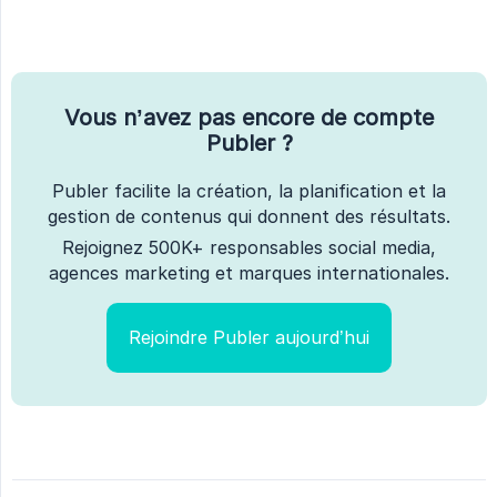
Vous n’avez pas encore de compte
Publer ?
Publer facilite la création, la planification et la
gestion de contenus qui donnent des résultats.
Rejoignez 500K+ responsables social media,
agences marketing et marques internationales.
Rejoindre Publer aujourd’hui