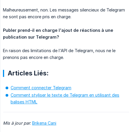
Malheureusement, non. Les messages silencieux de Telegram
ne sont pas encore pris en charge.
Publer prend-il en charge l'ajout de réactions à une 
publication sur Telegram?
En raison des limitations de l'API de Telegram, nous ne le
prenons pas encore en charge.
Articles Liés:
Comment connecter Telegram
Comment styliser le texte de Telegram en utilisant des
balises HTML
Mis à jour par
:
Brikena Cani