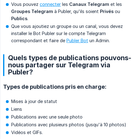
Vous pouvez
connecter
les
Canaux Telegram
et les
Groupes Telegram
à Publer, qu'ils soient
Privés
ou
Publics
.
Que vous ajoutiez un groupe ou un canal, vous devez
installer le Bot Publer sur le compte Telegram
correspondant et faire de
Publer Bot
un Admin.
Quels types de publications pouvons-
nous partager sur Telegram via
Publer?
Types de publications pris en charge:
Mises à jour de statut
Liens
Publications avec une seule photo
Publications avec plusieurs photos (jusqu'à 10 photos)
Vidéos et GIFs.