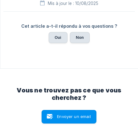
Mis à jour le : 10/08/2025
Cet article a-t-il répondu à vos questions ?
Oui
Non
Vous ne trouvez pas ce que vous
cherchez ?
Envoyer un email