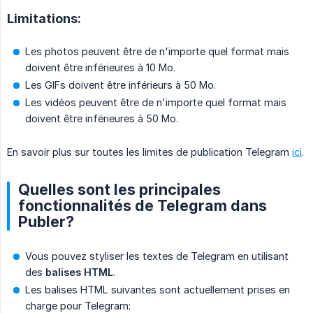
Limitations:
Les photos peuvent être de n'importe quel format mais
doivent être inférieures à 10 Mo.
Les GIFs doivent être inférieurs à 50 Mo.
Les vidéos peuvent être de n'importe quel format mais
doivent être inférieures à 50 Mo.
En savoir plus sur toutes les limites de publication Telegram
ici
.
Quelles sont les principales
fonctionnalités de Telegram dans
Publer?
Vous pouvez styliser les textes de Telegram en utilisant
des
balises HTML
.
Les balises HTML suivantes sont actuellement prises en
charge pour Telegram: