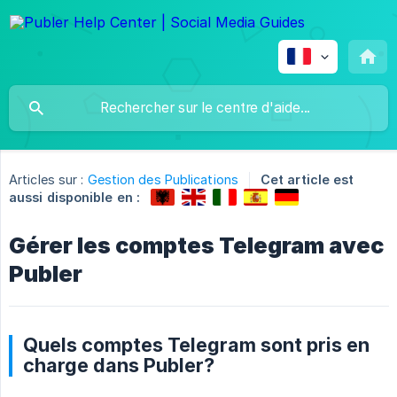
Articles sur :
Gestion des Publications
Cet article est
aussi disponible en :
Gérer les comptes Telegram avec
Publer
Quels comptes Telegram sont pris en
charge dans Publer?