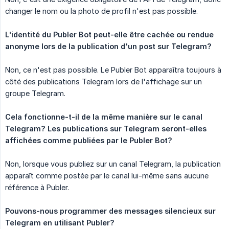
changer le nom ou la photo de profil n'est pas possible.
L'identité du Publer Bot peut-elle être cachée ou rendue 
anonyme lors de la publication d'un post sur Telegram?
Non, ce n'est pas possible. Le Publer Bot apparaîtra toujours à
côté des publications Telegram lors de l'affichage sur un
groupe Telegram.
Cela fonctionne-t-il de la même manière sur le canal 
Telegram? Les publications sur Telegram seront-elles 
affichées comme publiées par le Publer Bot?
Non, lorsque vous publiez sur un canal Telegram, la publication
apparaît comme postée par le canal lui-même sans aucune
référence à Publer.
Pouvons-nous programmer des messages silencieux sur 
Telegram en utilisant Publer?