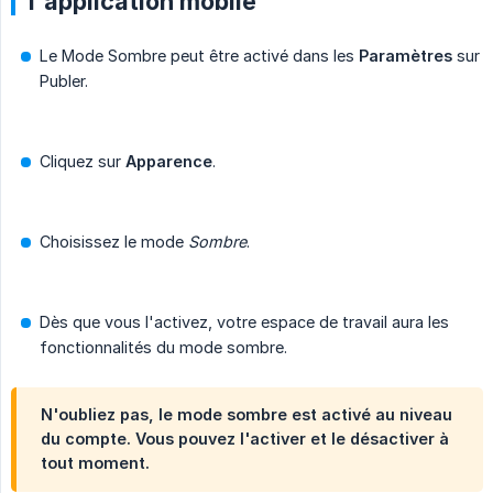
l'application mobile
Le Mode Sombre peut être activé dans les
Paramètres
sur
Publer.
Cliquez sur
Apparence
.
Choisissez le mode
Sombre
.
Dès que vous l'activez, votre espace de travail aura les
fonctionnalités du mode sombre.
N'oubliez pas, le mode sombre est activé au niveau
du compte. Vous pouvez l'activer et le désactiver à
tout moment.