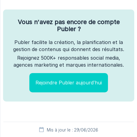
Vous n’avez pas encore de compte
Publer ?
Publer facilite la création, la planification et la
gestion de contenus qui donnent des résultats.
Rejoignez 500K+ responsables social media,
agences marketing et marques internationales.
Rejoindre Publer aujourd’hui
Mis à jour le : 29/06/2026