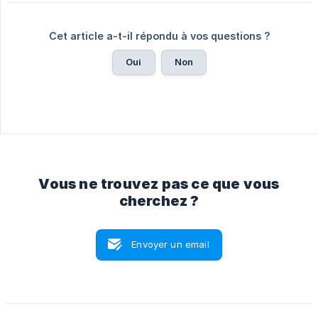
Cet article a-t-il répondu à vos questions ?
Oui
Non
Vous ne trouvez pas ce que vous
cherchez ?
Envoyer un email