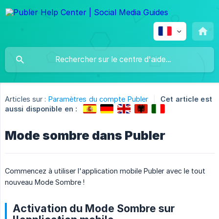
Articles sur :
Paramètres du compte Publer
Cet article est
aussi disponible en :
Mode sombre dans Publer
Commencez à utiliser l'application mobile Publer avec le tout
nouveau Mode Sombre !
Activation du Mode Sombre sur