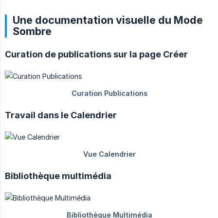
Une documentation visuelle du Mode
Sombre
Curation de publications sur la page Créer
Travail dans le Calendrier
Bibliothèque multimédia