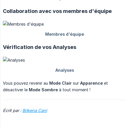
Collaboration avec vos membres d'équipe
Vérification de vos Analyses
Vous pouvez revenir au
Mode Clair
sur
Apparence
et
désactiver le
Mode Sombre
à tout moment !
Écrit par :
Brikena Cani