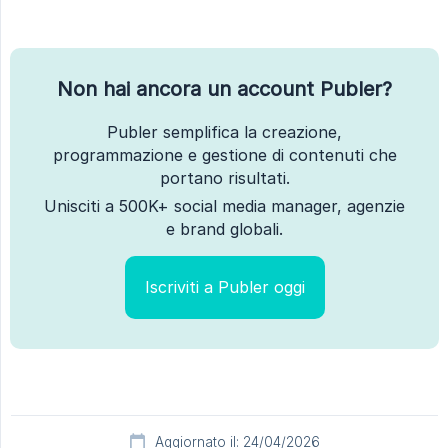
Non hai ancora un account Publer?
Publer semplifica la creazione,
programmazione e gestione di contenuti che
portano risultati.
Unisciti a 500K+ social media manager, agenzie
e brand globali.
Iscriviti a Publer oggi
Aggiornato il: 24/04/2026