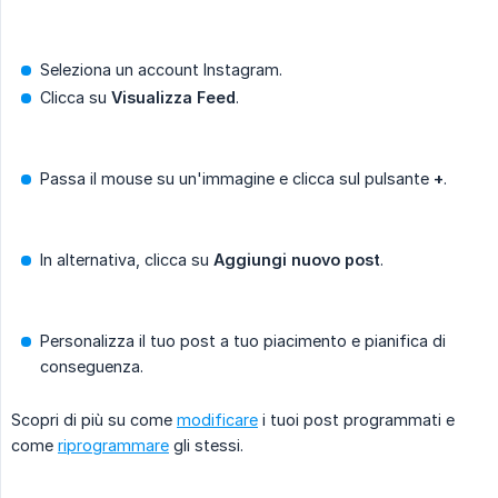
Seleziona un account Instagram.
Clicca su
Visualizza
Feed
.
Passa il mouse su un'immagine e clicca sul pulsante
+
.
In alternativa, clicca su
Aggiungi nuovo post
.
Personalizza il tuo post a tuo piacimento e pianifica di
conseguenza.
Scopri di più su come
modificare
i tuoi post programmati e
come
riprogrammare
gli stessi.