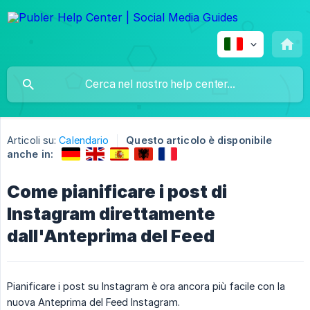
Articoli su:
Calendario
Questo articolo è disponibile
anche in:
Come pianificare i post di
Instagram direttamente
dall'Anteprima del Feed
Pianificare i post su Instagram è ora ancora più facile con la
nuova Anteprima del Feed Instagram.