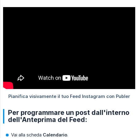
Per programmare un post dall'interno
dell'Anteprima del Feed:
Vai alla scheda
Calendario
.