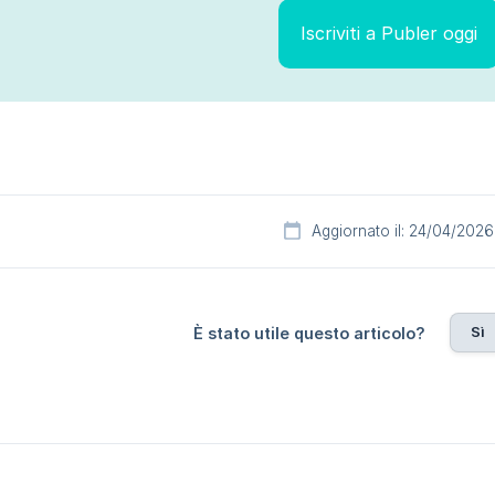
Iscriviti a Publer oggi
Aggiornato il: 24/04/2026
Sì
È stato utile questo articolo?