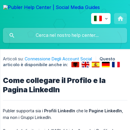
Articoli su:
Connessione Degli Account Social
Questo
articolo è disponibile anche in:
Come collegare il Profilo e la
Pagina LinkedIn
Publer supporta sia i
Profili LinkedIn
che le
Pagine LinkedIn
,
ma non i Gruppi LinkedIn.