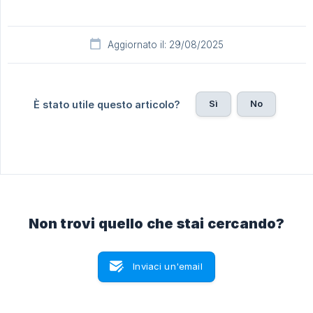
Aggiornato il: 29/08/2025
Sì
No
È stato utile questo articolo?
Non trovi quello che stai cercando?
Inviaci un'email