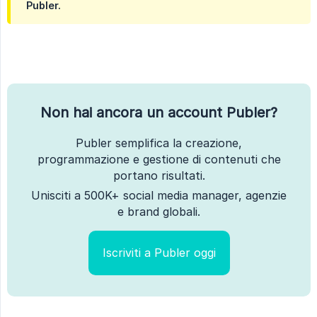
Publer.
Non hai ancora un account Publer?
Publer semplifica la creazione,
programmazione e gestione di contenuti che
portano risultati.
Unisciti a 500K+ social media manager, agenzie
e brand globali.
Iscriviti a Publer oggi