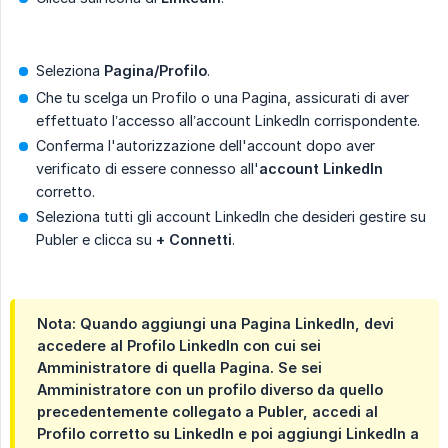
Seleziona
Pagina/Profilo
.
Che tu scelga un Profilo o una Pagina, assicurati di aver
effettuato l’accesso all’account LinkedIn corrispondente.
Conferma l'autorizzazione dell'account dopo aver
verificato di essere connesso all'
account LinkedIn
corretto.
Seleziona tutti gli account LinkedIn che desideri gestire su
Publer e clicca su
+ Connetti
.
Nota
: Quando aggiungi una Pagina LinkedIn, devi
accedere al Profilo LinkedIn con cui sei
Amministratore di quella Pagina. Se sei
Amministratore con un profilo diverso da quello
precedentemente collegato a Publer, accedi al
Profilo corretto su LinkedIn e poi aggiungi LinkedIn a