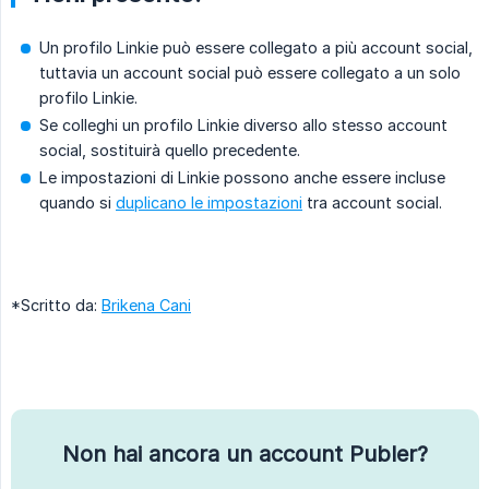
Un profilo Linkie può essere collegato a più account social,
tuttavia un account social può essere collegato a un solo
profilo Linkie.
Se colleghi un profilo Linkie diverso allo stesso account
social, sostituirà quello precedente.
Le impostazioni di Linkie possono anche essere incluse
quando si
duplicano le impostazioni
tra account social.
*Scritto da:
Brikena Cani
Non hai ancora un account Publer?