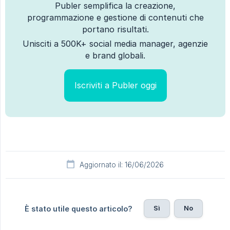
Publer semplifica la creazione,
programmazione e gestione di contenuti che
portano risultati.
Unisciti a 500K+ social media manager, agenzie
e brand globali.
Iscriviti a Publer oggi
Aggiornato il: 16/06/2026
Sì
No
È stato utile questo articolo?