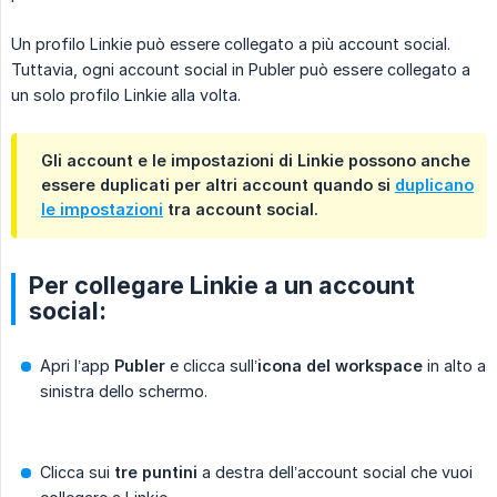
Un profilo Linkie può essere collegato a più account social.
Tuttavia, ogni account social in Publer può essere collegato a
un solo profilo Linkie alla volta.
Gli account e le impostazioni di Linkie possono anche
essere duplicati per altri account quando si
duplicano
le impostazioni
tra account social.
Per collegare Linkie a un account
social:
Apri l’app
Publer
e clicca sull’
icona del workspace
in alto a
sinistra dello schermo.
Clicca sui
tre puntini
a destra dell’account social che vuoi