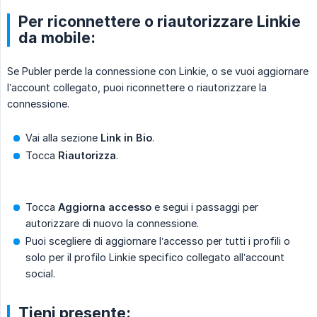
Per riconnettere o riautorizzare Linkie
da mobile:
Se Publer perde la connessione con Linkie, o se vuoi aggiornare
l’account collegato, puoi riconnettere o riautorizzare la
connessione.
Vai alla sezione
Link in Bio
.
Tocca
Riautorizza
.
Tocca
Aggiorna accesso
e segui i passaggi per
autorizzare di nuovo la connessione.
Puoi scegliere di aggiornare l’accesso per tutti i profili o
solo per il profilo Linkie specifico collegato all’account
social.
Tieni presente: