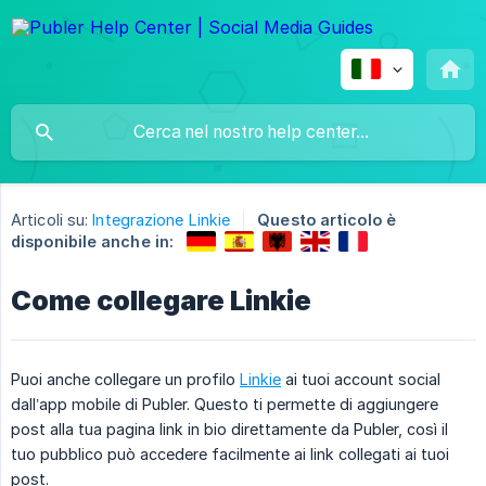
Articoli su:
Integrazione Linkie
Questo articolo è
disponibile anche in:
Come collegare Linkie
Puoi anche collegare un profilo
Linkie
ai tuoi account social
dall’app mobile di Publer. Questo ti permette di aggiungere
post alla tua pagina link in bio direttamente da Publer, così il
tuo pubblico può accedere facilmente ai link collegati ai tuoi
post.