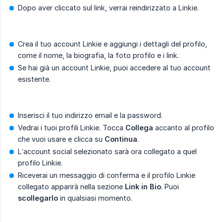
Dopo aver cliccato sul link, verrai reindirizzato a Linkie.
Crea il tuo account Linkie e aggiungi i dettagli del profilo,
come il nome, la biografia, la foto profilo e i link.
Se hai già un account Linkie, puoi accedere al tuo account
esistente.
Inserisci il tuo indirizzo email e la password.
Vedrai i tuoi profili Linkie. Tocca
Collega
accanto al profilo
che vuoi usare e clicca su
Continua
.
L’account social selezionato sarà ora collegato a quel
profilo Linkie.
Riceverai un messaggio di conferma e il profilo Linkie
collegato apparirà nella sezione
Link in Bio
. Puoi
scollegarlo
in qualsiasi momento.