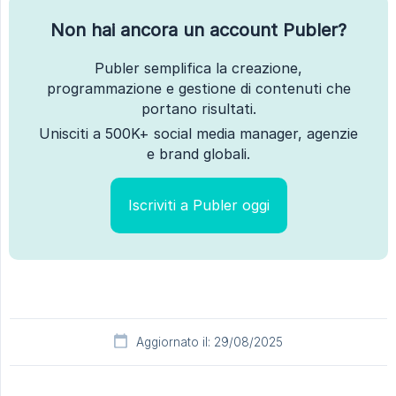
Non hai ancora un account Publer?
Publer semplifica la creazione,
programmazione e gestione di contenuti che
portano risultati.
Unisciti a 500K+ social media manager, agenzie
e brand globali.
Iscriviti a Publer oggi
Aggiornato il: 29/08/2025