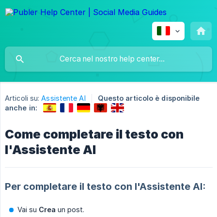
Articoli su:
Assistente AI
Questo articolo è disponibile
anche in:
Come completare il testo con
l'Assistente AI
Per completare il testo con l'Assistente AI:
Vai su
Crea
un post.