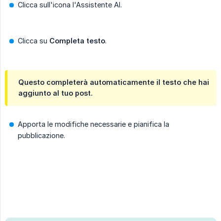
Clicca sull'icona l'Assistente AI.
Clicca su
Completa testo
.
Questo completerà automaticamente il testo che hai
aggiunto al tuo post.
Apporta le modifiche necessarie e pianifica la
pubblicazione.