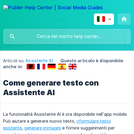
Articoli su:
Assistente AI
Questo articolo è disponibile
anche in:
Come generare testo con
Assistente AI
La funzionalità Assistente AI è ora disponibile nell'app mobile.
Può aiutare a generare nuovo testo,
riformulare testo
esistente
,
generare immagini
e fornire suggerimenti per