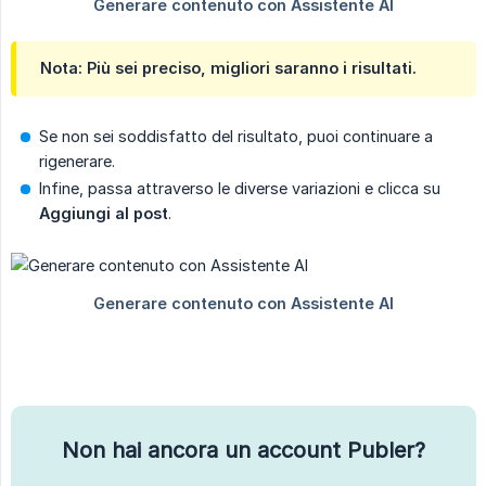
Nota: Più sei preciso, migliori saranno i risultati.
Se non sei soddisfatto del risultato, puoi continuare a
rigenerare.
Infine, passa attraverso le diverse variazioni e clicca su
Aggiungi al post
.
Non hai ancora un account Publer?