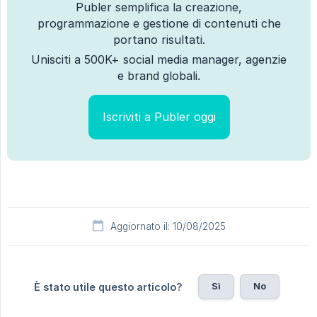
Publer semplifica la creazione,
programmazione e gestione di contenuti che
portano risultati.
Unisciti a 500K+ social media manager, agenzie
e brand globali.
Iscriviti a Publer oggi
Aggiornato il: 10/08/2025
Sì
No
È stato utile questo articolo?