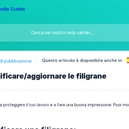
Questo articolo è disponibile anche in:
di pubblicazione
icare/aggiornare le filigrane
 a proteggere il tuo lavoro e a fare una buona impressione. Puoi mo