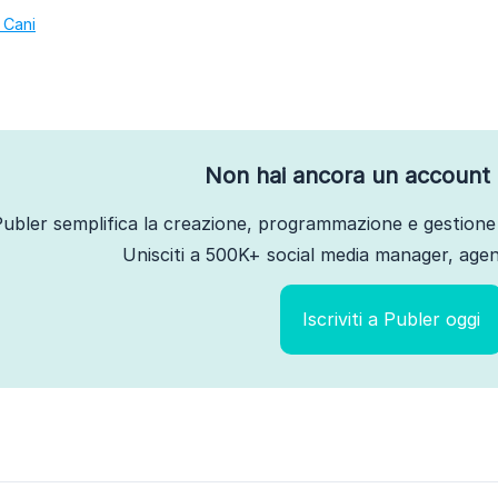
 Cani
Non hai ancora un account 
ubler semplifica la creazione, programmazione e gestione 
Unisciti a 500K+ social media manager, agenz
Iscriviti a Publer oggi