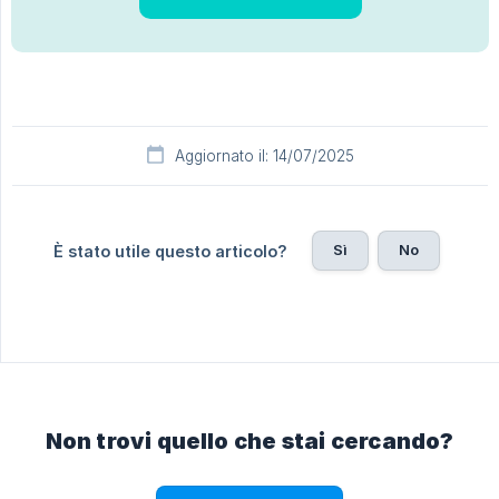
Aggiornato il: 14/07/2025
Sì
No
È stato utile questo articolo?
Non trovi quello che stai cercando?