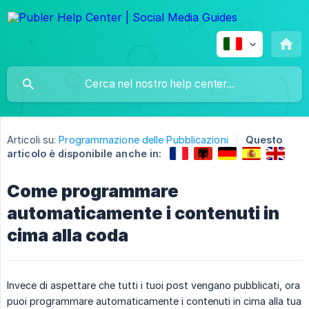
Articoli su:
Programmazione delle Pubblicazioni
Questo
articolo è disponibile anche in:
Come programmare
automaticamente i contenuti in
cima alla coda
Invece di aspettare che tutti i tuoi post vengano pubblicati, ora
puoi programmare automaticamente i contenuti in cima alla tua