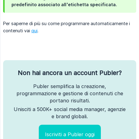
predefinito associato all'etichetta specificata.
Per saperne di più su come programmare automaticamente i
contenuti vai
qui
.
Non hai ancora un account Publer?
Publer semplifica la creazione,
programmazione e gestione di contenuti che
portano risultati.
Unisciti a 500K+ social media manager, agenzie
e brand globali.
Iscriviti a Publer oggi