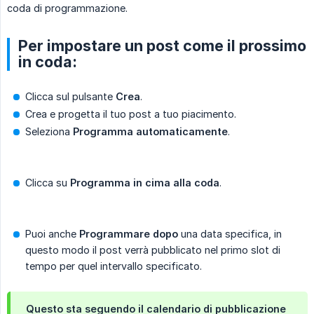
coda di programmazione.
Per impostare un post come il prossimo
in coda:
Clicca sul pulsante
Crea
.
Crea e progetta il tuo post a tuo piacimento.
Seleziona
Programma automaticamente
.
Clicca su
Programma in cima alla coda
.
Puoi anche
Programmare dopo
una data specifica, in
questo modo il post verrà pubblicato nel primo slot di
tempo per quel intervallo specificato.
Questo sta seguendo il calendario di pubblicazione