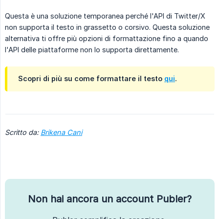
Questa è una soluzione temporanea perché l'API di Twitter/X
non supporta il testo in grassetto o corsivo. Questa soluzione
alternativa ti offre più opzioni di formattazione fino a quando
l'API delle piattaforme non lo supporta direttamente.
Scopri di più su come formattare il testo
qui
.
Scritto da:
Brikena Cani
Non hai ancora un account Publer?