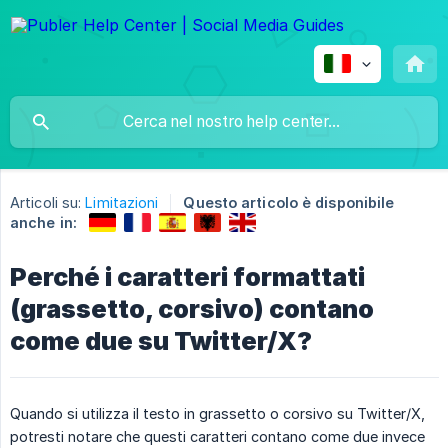
Articoli su:
Limitazioni
Questo articolo è disponibile
anche in:
Perché i caratteri formattati
(grassetto, corsivo) contano
come due su Twitter/X?
Quando si utilizza il testo in grassetto o corsivo su Twitter/X,
potresti notare che questi caratteri contano come due invece