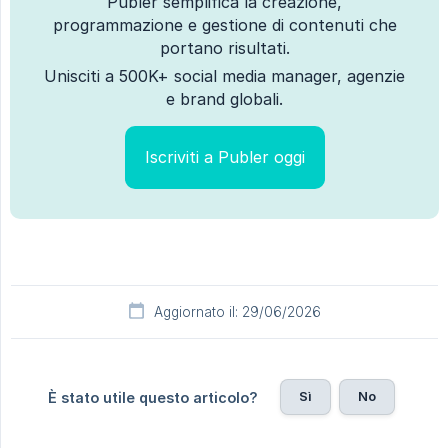
Publer semplifica la creazione,
programmazione e gestione di contenuti che
portano risultati.
Unisciti a 500K+ social media manager, agenzie
e brand globali.
Iscriviti a Publer oggi
Aggiornato il: 29/06/2026
Sì
No
È stato utile questo articolo?