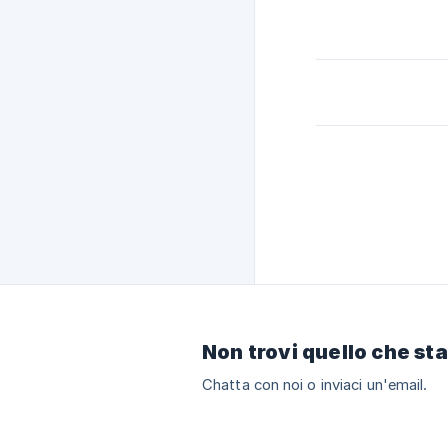
Non trovi quello che st
Chatta con noi o inviaci un'email.