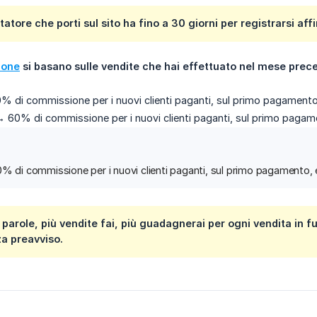
tatore che porti sul sito ha fino a 30 giorni per registrarsi aff
ione
 si basano sulle vendite che hai effettuato nel mese prec
 di commissione per i nuovi clienti paganti, sul primo pagamento
 60% di commissione per i nuovi clienti paganti, sul primo pagam
% di commissione per i nuovi clienti paganti, sul primo pagamento,
 parole, più vendite fai, più guadagnerai per ogni vendita in f
 preavviso.