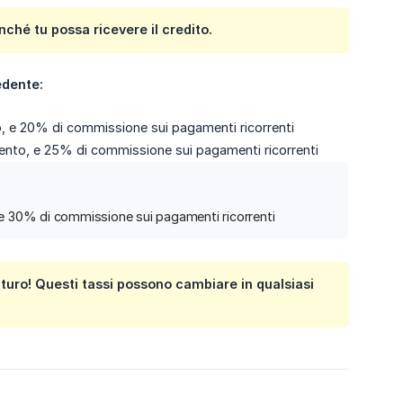
inché tu possa ricevere il credito.
edente:
, e 20% di commissione sui pagamenti ricorrenti
ento, e 25% di commissione sui pagamenti ricorrenti
 e 30% di commissione sui pagamenti ricorrenti
uturo! Questi tassi possono cambiare in qualsiasi