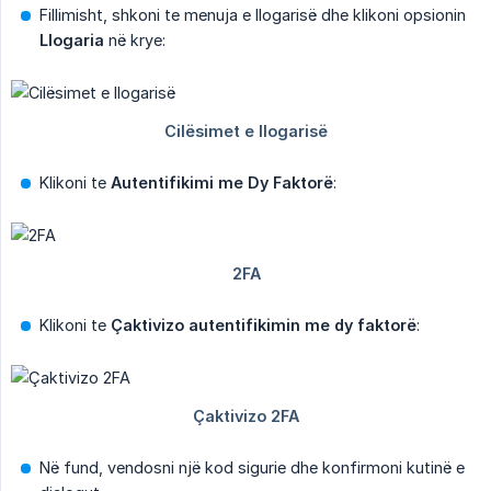
Fillimisht, shkoni te menuja e llogarisë dhe klikoni opsionin
Llogaria
në krye:
Klikoni te
Autentifikimi me Dy Faktorë
:
Klikoni te
Çaktivizo autentifikimin me dy faktorë
:
Në fund, vendosni një kod sigurie dhe konfirmoni kutinë e