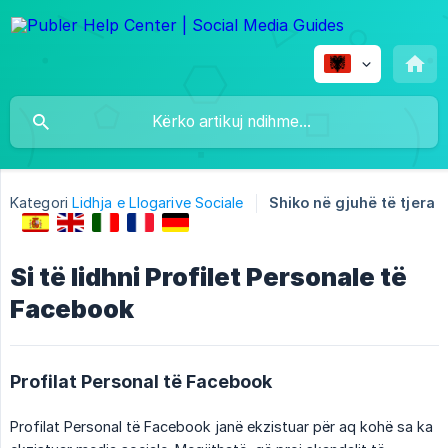
Kategori
Lidhja e Llogarive Sociale
Shiko në gjuhë të tjera
Si të lidhni Profilet Personale të
Facebook
Profilat Personal të Facebook
Profilat Personal të Facebook janë ekzistuar për aq kohë sa ka