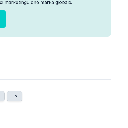
ci marketingu dhe marka globale.
!
Jo