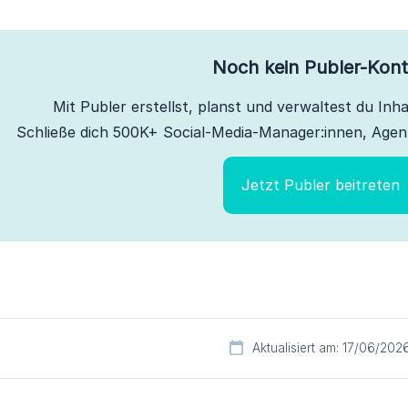
Noch kein Publer-Kon
Mit Publer erstellst, planst und verwaltest du Inhal
Schließe dich 500K+ Social-Media-Manager:innen, Agen
Jetzt Publer beitreten
Aktualisiert am: 17/06/202