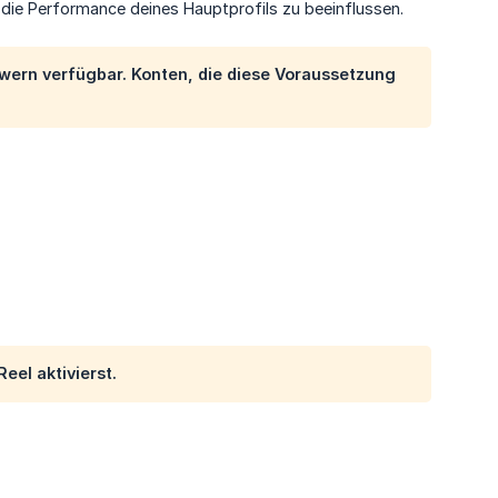
die Performance deines Hauptprofils zu beeinflussen.
lowern verfügbar. Konten, die diese Voraussetzung
eel aktivierst.