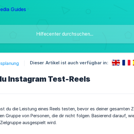
Dieser Artikel ist auch verfügbar in:
gsplanung
du Instagram Test-Reels
st du die Leistung eines Reels testen, bevor es deiner gesamten Z
nen Gruppe von Personen, die dir nicht folgen. Basierend darauf, wi
 Zielgruppe ausgespielt wird.