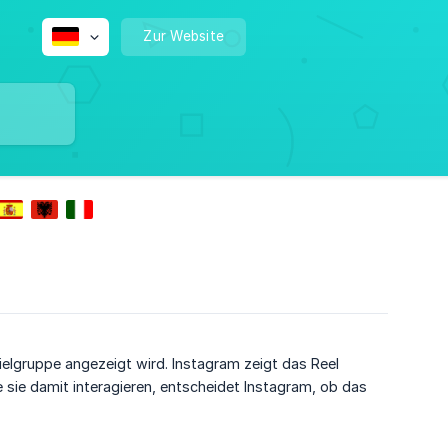
Zur Website
ielgruppe angezeigt wird. Instagram zeigt das Reel
e sie damit interagieren, entscheidet Instagram, ob das