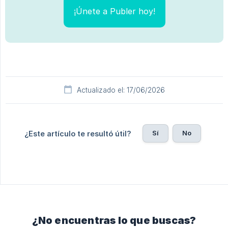
¡Únete a Publer hoy!
Actualizado el: 17/06/2026
Sí
No
¿Este artículo te resultó útil?
¿No encuentras lo que buscas?