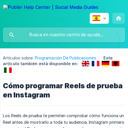
Artículos sobre:
Programación De Publicaciones
Este
artículo también está disponible en:
Cómo programar Reels de prueba
en Instagram
Los Reels de prueba te permiten comprobar cómo funciona un
Reel antes de mostrarlo a toda tu audiencia. Instagram primero