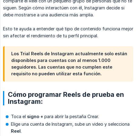
comparte el Reel con un pequeño grupo de personas que no te
siguen. Según cómo interactúen con él, Instagram decide si
debe mostrarse a una audiencia más amplia.
Esto te ayuda a entender qué tipo de contenido funciona mejor
sin afectar el rendimiento de tu perfil principal.
Los Trial Reels de Instagram actualmente solo están
disponibles para cuentas con al menos 1.000
seguidores. Las cuentas que no cumplen este
requisito no pueden utilizar esta función.
Cómo programar Reels de prueba en
Instagram:
Toca el
signo +
para abrir la pestaña Crear.
Elige una cuenta de Instagram, sube un video y selecciona
Reel
.