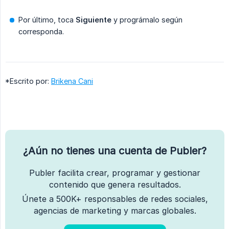
Por último, toca
Siguiente
y prográmalo según
corresponda.
*Escrito por:
Brikena Cani
¿Aún no tienes una cuenta de Publer?
Publer facilita crear, programar y gestionar
contenido que genera resultados.
Únete a 500K+ responsables de redes sociales,
agencias de marketing y marcas globales.