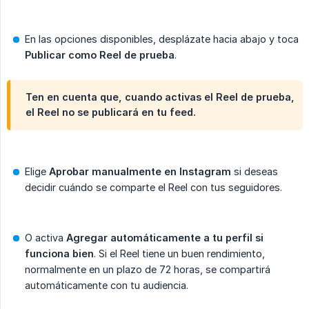
En las opciones disponibles, desplázate hacia abajo y toca
Publicar como Reel de prueba
.
Ten en cuenta que, cuando activas el Reel de prueba,
el Reel no se publicará en tu feed.
Elige
Aprobar manualmente en Instagram
si deseas
decidir cuándo se comparte el Reel con tus seguidores.
O activa
Agregar automáticamente a tu perfil si 
funciona bien
. Si el Reel tiene un buen rendimiento,
normalmente en un plazo de 72 horas, se compartirá
automáticamente con tu audiencia.