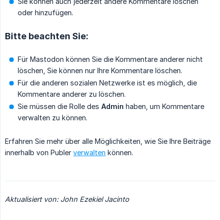
Sie können auch jederzeit andere Kommentare löschen
oder hinzufügen.
Bitte beachten Sie:
Für Mastodon können Sie die Kommentare anderer nicht
löschen, Sie können nur Ihre Kommentare löschen.
Für die anderen sozialen Netzwerke ist es möglich, die
Kommentare anderer zu löschen.
Sie müssen die Rolle des
Admin
haben, um Kommentare
verwalten zu können.
Erfahren Sie mehr über alle Möglichkeiten, wie Sie Ihre Beiträge
innerhalb von Publer
verwalten
können.
Aktualisiert von: John Ezekiel Jacinto