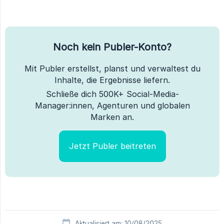
Noch kein Publer-Konto?
Mit Publer erstellst, planst und verwaltest du
Inhalte, die Ergebnisse liefern.
Schließe dich 500K+ Social-Media-
Manager:innen, Agenturen und globalen
Marken an.
Jetzt Publer beitreten
Aktualisiert am: 10/08/2025