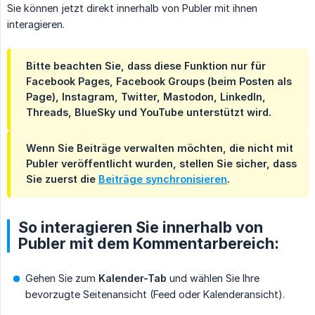
Sie können jetzt direkt innerhalb von Publer mit ihnen
interagieren.
Bitte beachten Sie, dass diese Funktion nur für
Facebook Pages, Facebook Groups (beim Posten als
Page), Instagram, Twitter, Mastodon, LinkedIn,
Threads, BlueSky und YouTube unterstützt wird.
Wenn Sie Beiträge verwalten möchten, die nicht mit
Publer veröffentlicht wurden, stellen Sie sicher, dass
Sie zuerst die
Beiträge synchronisieren
.
So interagieren Sie innerhalb von
Publer mit dem Kommentarbereich:
Gehen Sie zum
Kalender-Tab
und wählen Sie Ihre
bevorzugte Seitenansicht (Feed oder Kalenderansicht).