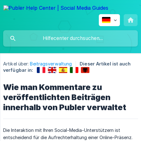
Artikel über:
Beitragsverwaltung
Dieser Artikel ist auch
verfügbar in:
Wie man Kommentare zu
veröffentlichten Beiträgen
innerhalb von Publer verwaltet
Die Interaktion mit Ihren Social-Media-Unterstützern ist
entscheidend für die Aufrechterhaltung einer Online-Präsenz.