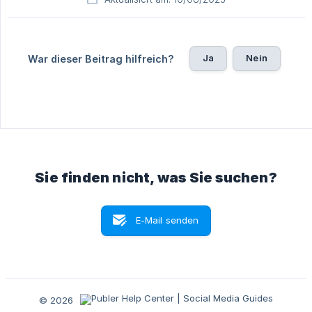
Ja
Nein
War dieser Beitrag hilfreich?
Sie finden nicht, was Sie suchen?
E-Mail senden
© 2026