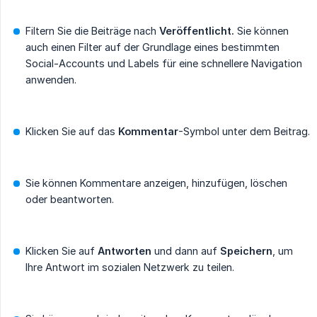
Filtern Sie die Beiträge nach
Veröffentlicht.
Sie können
auch einen Filter auf der Grundlage eines bestimmten
Social-Accounts und Labels für eine schnellere Navigation
anwenden.
Klicken Sie auf das
Kommentar
-Symbol unter dem Beitrag.
Sie können Kommentare anzeigen, hinzufügen, löschen
oder beantworten.
Klicken Sie auf
Antworten
und dann auf
Speichern
, um
Ihre Antwort im sozialen Netzwerk zu teilen.