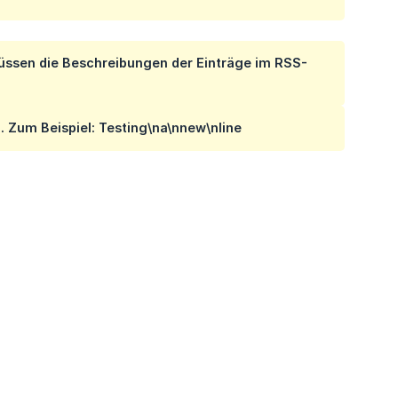
ssen die Beschreibungen der Einträge im RSS-
 Zum Beispiel: Testing\na\nnew\nline
: