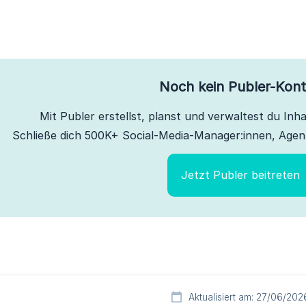
Noch kein Publer-Kon
Mit Publer erstellst, planst und verwaltest du Inhal
Schließe dich 500K+ Social-Media-Manager:innen, Agen
Jetzt Publer beitreten
Aktualisiert am: 27/06/202