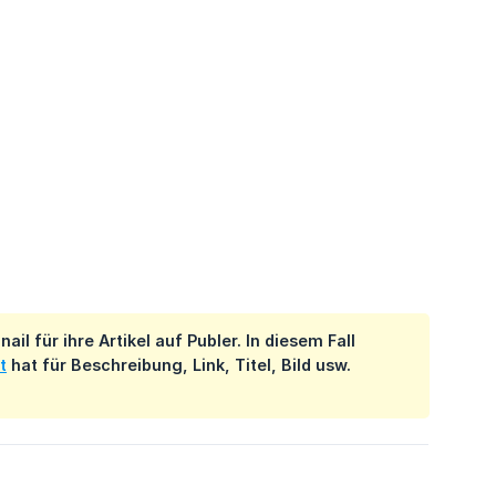
l für ihre Artikel auf Publer. In diesem Fall
t
hat für Beschreibung, Link, Titel, Bild usw.