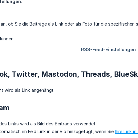
tellungen
.
an, ob Sie die Beiträge als Link oder als Foto für die spezifischen
k, Twitter, Mastodon, Threads, BlueSk
 wird als Link angehängt.
ram
es Links wird als Bild des Beitrags verwendet.
tomatisch im Feld Link in der Bio hinzugefügt, wenn Sie
Ihre Link i